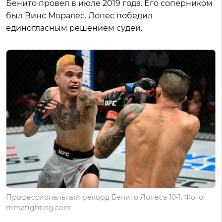
Бенито провел в июле 2019 года. Его соперником
был Винс Моралес. Лопес победил
единогласным решением судей.
Профессиональный рекорд Бенито Лопеса 10-1. Фото:
mmafighting.com