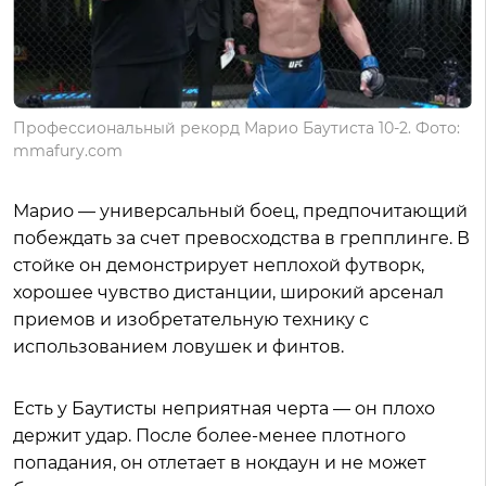
Профессиональный рекорд Марио Баутиста 10-2. Фото:
mmafury.com
Марио — универсальный боец, предпочитающий
побеждать за счет превосходства в грепплинге. В
стойке он демонстрирует неплохой футворк,
хорошее чувство дистанции, широкий арсенал
приемов и изобретательную технику с
использованием ловушек и финтов.
Есть у Баутисты неприятная черта — он плохо
держит удар. После более-менее плотного
попадания, он отлетает в нокдаун и не может