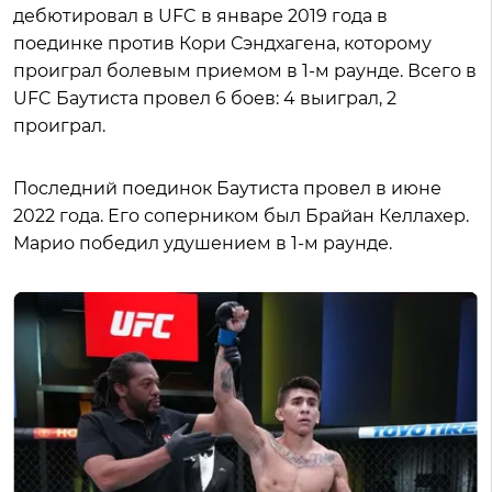
дебютировал в UFC в январе 2019 года в
поединке против Кори Сэндхагена, которому
проиграл болевым приемом в 1-м раунде. Всего в
UFC Баутиста провел 6 боев: 4 выиграл, 2
проиграл.
Последний поединок Баутиста провел в июне
2022 года. Его соперником был Брайан Келлахер.
Марио победил удушением в 1-м раунде.