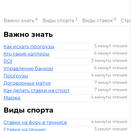
Важно знать
Виды спорта
Виды ставок
Стр
Важно знать
5 минут чтения
Как искать прогрузы
6 минут чтения
Кто такие капперы
3 минуты чтения
ROI
6 минут чтения
Управление банком
4 минуты чтения
Прогрузы
7 минут чтения
Договорные матчи
7 минут чтения
Как делать ставки на спорт
4 минуты чтения
Маржа
Виды спорта
4 минуты чтения
Ставки на фору в теннисе
5 минут чтения
Ставки на теннис