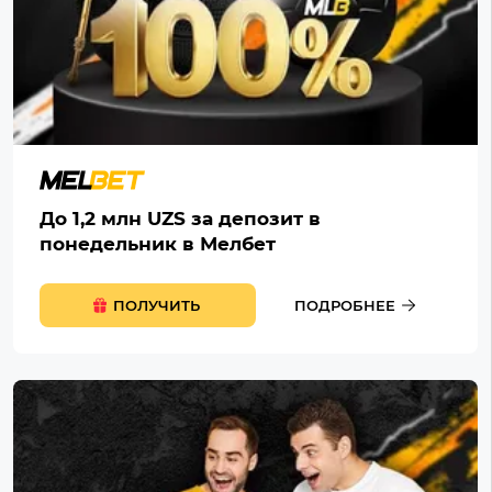
До 1,2 млн UZS за депозит в
понедельник в Мелбет
ПОЛУЧИТЬ
ПОДРОБНЕЕ