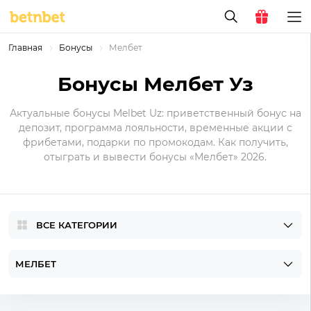
Главная
Бонусы
Мелбет
Бонусы Мелбет Уз
Актуальные бонусы Melbet Uz: приветственный бонус на
депозит, программа лояльности, временные акции с
фрибетами, подарки по промокодам. Как получить,
отыграть и вывести бонусы «Мелбет» 2026.