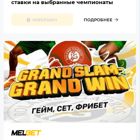
ставки на выбранные чемпионаты
ЗАВЕРШЕН
ПОДРОБНЕЕ