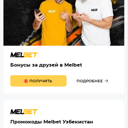
Бонусы за друзей в Melbet
ПОЛУЧИТЬ
ПОДРОБНЕЕ
Промокоды Melbet Узбекистан