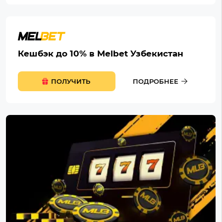
Кешбэк до 10% в Melbet Узбекистан
ПОЛУЧИТЬ
ПОДРОБНЕЕ