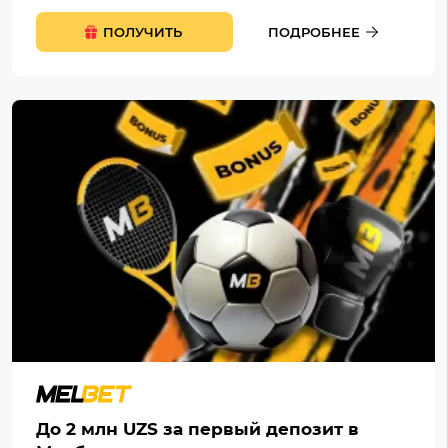
ПОЛУЧИТЬ
ПОДРОБНЕЕ
До 2 млн UZS за первый депозит в