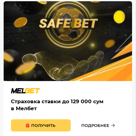
Страховка ставки до 129 000 сум
в Мелбет
ПОЛУЧИТЬ
ПОДРОБНЕЕ