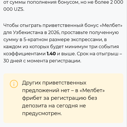
от суммы пополнения бонусом, но не более 2 000
000 UZS.
Чтобы отыграть приветственный бонус «Мелбет»
для Узбекистана в 2026, проставьте полученную
сумму в 5-кратном размере экспрессами, в
каждом из которых будет минимум три события
коэффициентами
1.40
и выше. Срок на отыгрыш –
30 дней с момента регистрации.
Других приветственных
предложений нет – в «Мелбет»
фрибет за регистрацию без
депозита на сегодня не
предусмотрен.