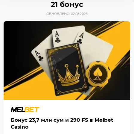
21 бонус
ОБНОВЛЕНО:
02.03.2026
Бонус 23,7 млн сум и 290 FS в Melbet
Casino