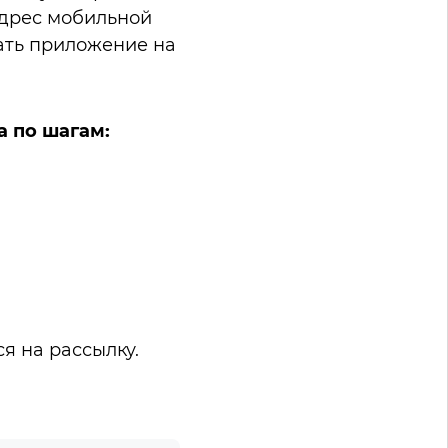
Адрес мобильной
чать приложение на
а по шагам:
я на рассылку.