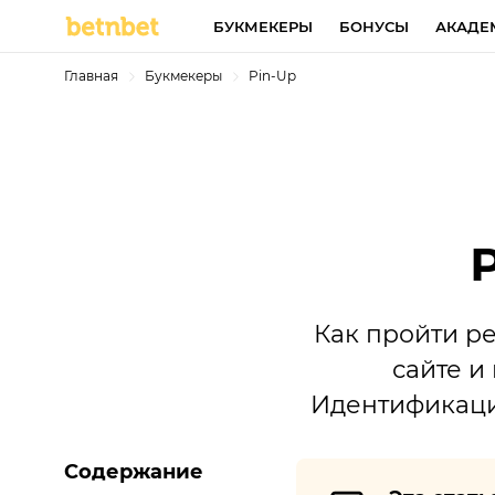
БУКМЕКЕРЫ
БОНУСЫ
АКАДЕ
Главная
Букмекеры
Pin-Up
Как пройти р
сайте и
Идентификация
Содержание