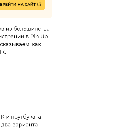
ЕРЕЙТИ НА САЙТ
в из большинства
истрации в Pin Up
ссказываем, как
ПК.
 и ноутбука, а
 два варианта