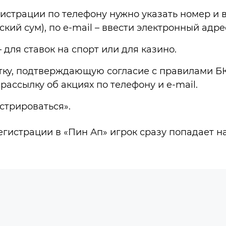
истрации по телефону нужно указать номер и 
ский сум), по e-mail – ввести электронный адре
 для ставок на спорт или для казино.
тку, подтверждающую согласие с правилами Б
рассылку об акциях по телефону и e-mail.
стрироваться».
гистрации в «Пин Ап» игрок сразу попадает н