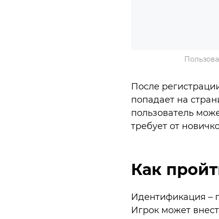
Пользова
После регистрации
попадает на стран
пользователь может
требует от новичк
Как прой
Идентификация – п
Игрок может внест