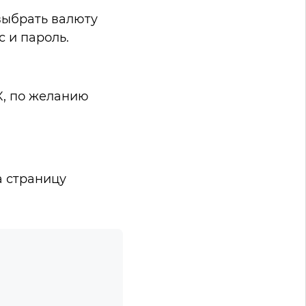
выбрать валюту
с и пароль.
К, по желанию
а страницу