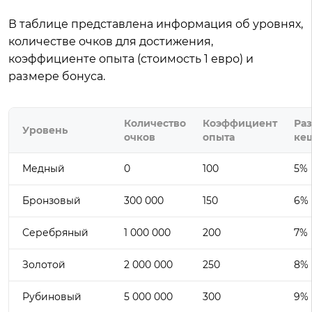
В таблице представлена информация об уровнях,
количестве очков для достижения,
коэффициенте опыта (стоимость 1 евро) и
размере бонуса.
Количество
Коэффициент
Ра
Уровень
очков
опыта
ке
Медный
0
100
5%
Бронзовый
300 000
150
6%
Серебряный
1 000 000
200
7%
Золотой
2 000 000
250
8%
Рубиновый
5 000 000
300
9%