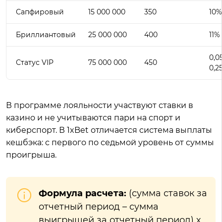
Сапфировый
15 000 000
350
10%
Бриллиантовый
25 000 000
400
11%
0,0
Статус VIP
75 000 000
450
0,2
В программе лояльности участвуют ставки в
казино и не учитываются пари на спорт и
киберспорт. В 1xBet отличается система выплаты
кешбэка: с первого по седьмой уровень от суммы
проигрыша.
Формула расчета:
(сумма ставок за
отчетный период – сумма
выигрышей за отчетный период) х