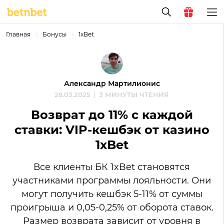
Главная
Бонусы
1xBet
Александр Мартилионис
28.03.2025
3 МИНУТЫ ЧТЕНИЯ
Возврат до 11% с каждой
ставки: VIP-кешбэк от казино
1xBet
Все клиенты БК 1xBet становятся
участниками программы лояльности. Они
могут получить кешбэк 5-11% от суммы
проигрыша и 0,05-0,25% от оборота ставок.
Размер возврата зависит от уровня в