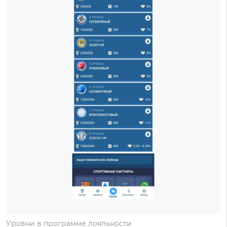
Уровни в программе лояльности