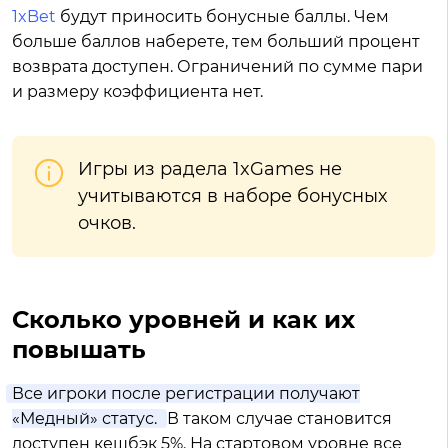
1xBet
будут приносить бонусные баллы. Чем
больше баллов наберете, тем больший процент
возврата доступен. Ограничений по сумме пари
и размеру коэффициента нет.
Игры из радела 1xGames не
учитываются в наборе бонусных
очков.
Сколько уровней и как их
повышать
Все игроки после регистрации получают
«Медный» статус.
В таком случае становится
доступен кешбэк 5%. На стартовом уровне все