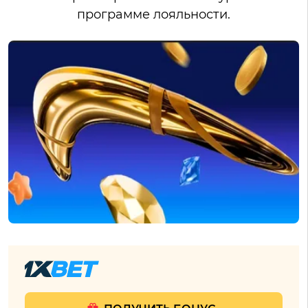
программе лояльности.