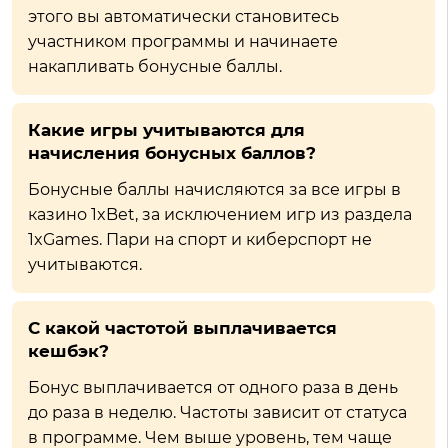
этого вы автоматически становитесь
участником программы и начинаете
накапливать бонусные баллы.
Какие игры учитываются для
начисления бонусных баллов?
Бонусные баллы начисляются за все игры в
казино 1xBet, за исключением игр из раздела
1xGames. Пари на спорт и киберспорт не
учитываются.
С какой частотой выплачивается
кешбэк?
Бонус выплачивается от одного раза в день
до раза в неделю. Частоты зависит от статуса
в программе. Чем выше уровень, тем чаще