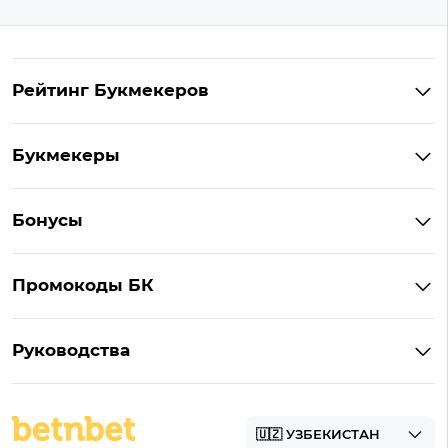
Рейтинг Букмекеров
Лучшие букмекеры Узбекистана
Букмекеры
Букмекеры c высокими коэффициентами
1xBet
Букмекерские конторы на Андроид
Бонусы
Мелбет
Бонусы Мелбет
Pin-Up
Промокоды БК
Бонусы 1xBet
1win
Промокоды Мелбет
Бонусы 1win
Мостбет
Руководства
Промокоды 1win
Бонусы Мостбет
Регистрация в 1xbet
Промокоды Мостбет
Бонусы Pin-Up
Регистрация в Мелбет
Промокоды Pin-Up