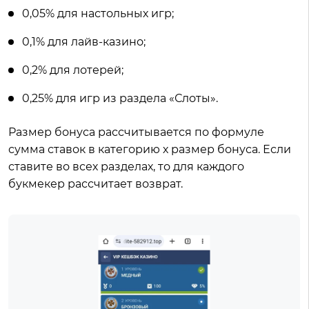
0,05% для настольных игр;
0,1% для лайв-казино;
0,2% для лотерей;
0,25% для игр из раздела «Слоты».
Размер бонуса рассчитывается по формуле
сумма ставок в категорию х размер бонуса. Если
ставите во всех разделах, то для каждого
букмекер рассчитает возврат.