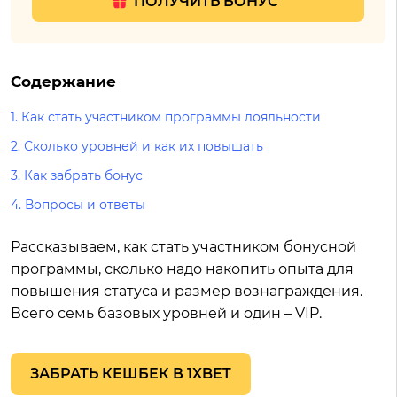
ПОЛУЧИТЬ БОНУС
Содержание
1.
Как стать участником программы лояльности
2.
Сколько уровней и как их повышать
3.
Как забрать бонус
4.
Вопросы и ответы
Рассказываем, как стать участником бонусной
программы, сколько надо накопить опыта для
повышения статуса и размер вознаграждения.
Всего семь базовых уровней и один – VIP.
ЗАБРАТЬ КЕШБЕК В 1XBET