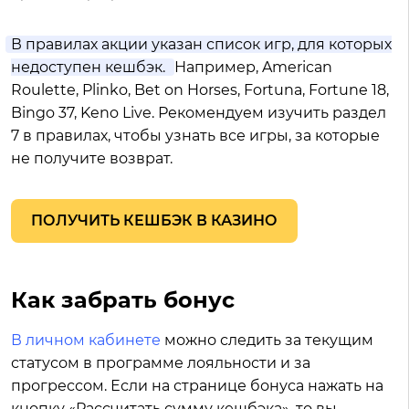
В правилах акции указан список игр, для которых
недоступен кешбэк.
Например, American
Roulette, Plinko, Bet on Horses, Fortuna, Fortune 18,
Bingo 37, Keno Live. Рекомендуем изучить раздел
7 в правилах, чтобы узнать все игры, за которые
не получите возврат.
ПОЛУЧИТЬ КЕШБЭК В КАЗИНО
Как забрать бонус
В личном кабинете
можно следить за текущим
статусом в программе лояльности и за
прогрессом. Если на странице бонуса нажать на
кнопку «Рассчитать сумму кешбэка», то вы