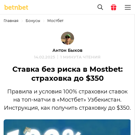
Главная
Бонусы
Мостбет
Антон Быков
14.02.2025
1 МИНУТА ЧТЕНИЯ
Ставка без риска в Mostbet:
страховка до $350
Правила и условия 100% страховки ставок
на топ-матчи в «Мостбет» Узбекистан.
Инструкция, как получить страховку до $350.