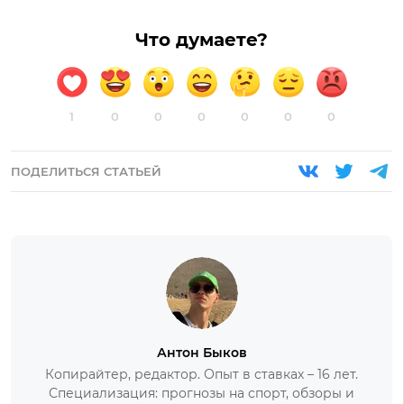
Что думаете?
1
0
0
0
0
0
0
ПОДЕЛИТЬСЯ СТАТЬЕЙ
Антон Быков
Копирайтер, редактор. Опыт в ставках – 16 лет.
Специализация: прогнозы на спорт, обзоры и