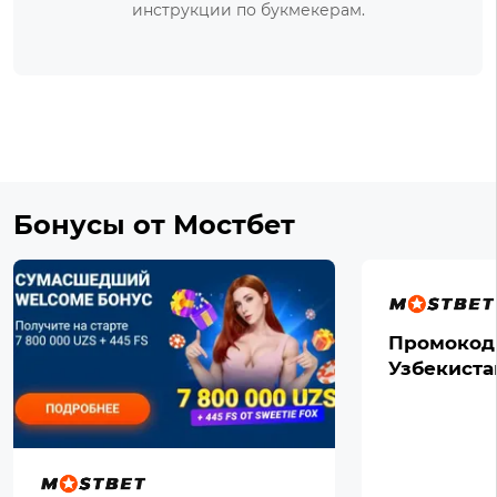
инструкции по букмекерам.
Бонусы от Мостбет
Промокод
Узбекиста