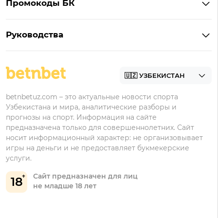
Промокоды БК
Бонусы 1xBet
1win
Промокоды Мелбет
Бонусы 1win
Мостбет
Руководства
Промокоды 1win
Бонусы Мостбет
Регистрация в 1xbet
Промокоды Мостбет
Бонусы Pin-Up
Регистрация в Мелбет
Промокоды Pin-Up
Регистрация в Pin-Up
betnbetuz.com – это актуальные новости спорта
Узбекистана и мира, аналитические разборы и
Регистрация в 1win
прогнозы на спорт. Информация на сайте
Регистрация в Мостбет
предназначена только для совершеннолетних. Сайт
носит информационный характер: не организовывает
игры на деньги и не предоставляет букмекерские
услуги.
Сайт предназначен для лиц
18
не младше 18 лет