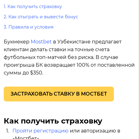
1.
Как получить страховку
2.
Как отыграть и вывести бонус
3.
Правила и условия
Букмекер
Mostbet
в Узбекистане предлагает
клиентам делать ставки на точные счета
футбольных топ-матчей без риска. В случае
проигрыша БК возвращает 100% от поставленной
суммы до $350.
ЗАСТРАХОВАТЬ СТАВКУ В МОСТБЕТ
Как получить страховку
Пройти регистрацию
или авторизацию в
«Мостбет».