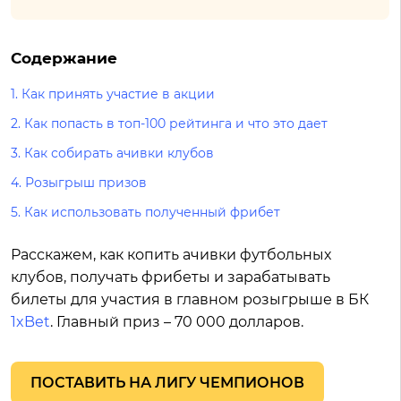
Содержание
1.
Как принять участие в акции
2.
Как попасть в топ-100 рейтинга и что это дает
3.
Как собирать ачивки клубов
4.
Розыгрыш призов
5.
Как использовать полученный фрибет
Расскажем, как копить ачивки футбольных
клубов, получать фрибеты и зарабатывать
билеты для участия в главном розыгрыше в БК
1xBet
. Главный приз – 70 000 долларов.
ПОСТАВИТЬ НА ЛИГУ ЧЕМПИОНОВ