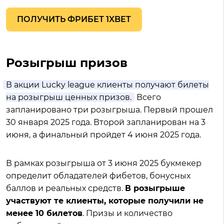
ПОЛУЧИТЬ ФРИБЕТ 1XBET
Розыгрыш призов
В акции Lucky league клиенты получают билеты
на розыгрыш ценных призов.
Всего
запланировано три розыгрыша. Первый прошел
30 января 2025 года. Второй запланирован на 3
июня, а финальный пройдет 4 июня 2025 года.
В рамках розыгрыша от 3 июня 2025 букмекер
определит обладателей фибетов, бонусных
баллов и реальных средств.
В розыгрыше
участвуют те клиенты, которые получили не
менее 10 билетов
. Призы и количество