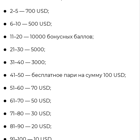
2–5 — 700 USD;
6–10 — 500 USD;
11–20 — 10000 бонусных баллов;
21–30 — 5000;
31–40 — 3000;
41–50 — бесплатное пари на сумму 100 USD;
51–60 — 70 USD;
61–70 — 50 USD;
71–80 — 30 USD;
81–90 — 20 USD;
91–100 — 10 USD.