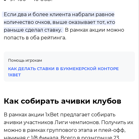
Если два и более клиента набрали равное
количество очков, выше оказывает тот, кто
раньше сделал ставку.
В рамках акции можно
попасть в оба рейтинга.
Помощь игрокам
КАК ДЕЛАТЬ СТАВКИ В БУКМЕКЕРСКОЙ КОНТОРЕ
1XBET
Как собирать ачивки клубов
В рамках акции 1xBet предлагает собирать
ачивки участников Лиги чемпионов. Получить их
можно в рамках группового этапа и плей-офф,
начиная с 1/8 финала. Всего в розыгрыше 23