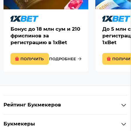
Бонус до 18 млн сум и 210
До 5 млн с
фриспинов за
регистрац
регистрацию в 1xBet
1xBet
ПОЛУЧИТЬ
ПОДРОБНЕЕ
ПОЛУЧИ
Рейтинг Букмекеров
Лучшие букмекеры Узбекистана
Букмекеры
Букмекеры c высокими коэффициентами