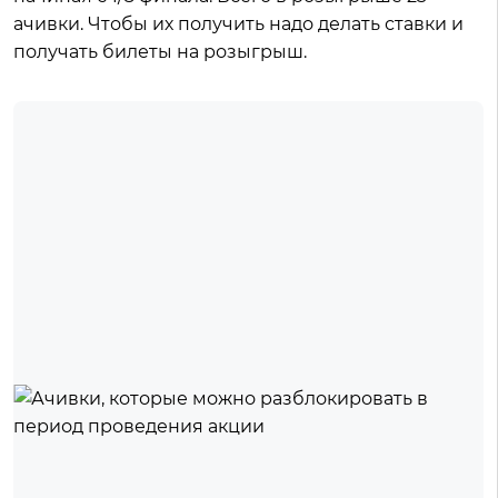
ачивки. Чтобы их получить надо делать ставки и
получать билеты на розыгрыш.