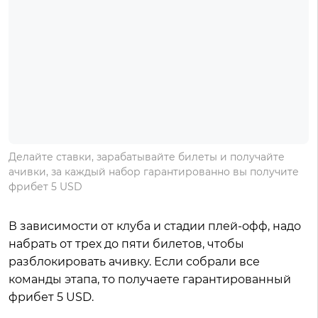
Делайте ставки, зарабатывайте билеты и получайте
ачивки, за каждый набор гарантированно вы получите
фрибет 5 USD
В зависимости от клуба и стадии плей-офф, надо
набрать от трех до пяти билетов, чтобы
разблокировать ачивку. Если собрали все
команды этапа, то получаете гарантированный
фрибет 5 USD.