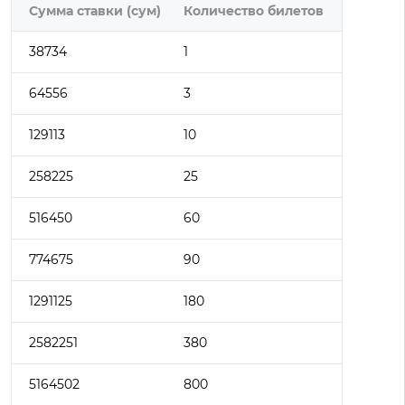
Сумма ставки (сум)
Количество билетов
38734
1
64556
3
129113
10
258225
25
516450
60
774675
90
1291125
180
2582251
380
5164502
800