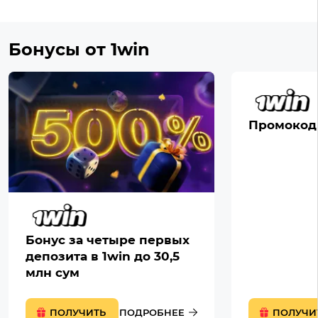
Бонусы от 1win
Промокод
Бонус за четыре первых
депозита в 1win до 30,5
млн сум
ПОЛУЧИТЬ
ПОДРОБНЕЕ
ПОЛУЧИ