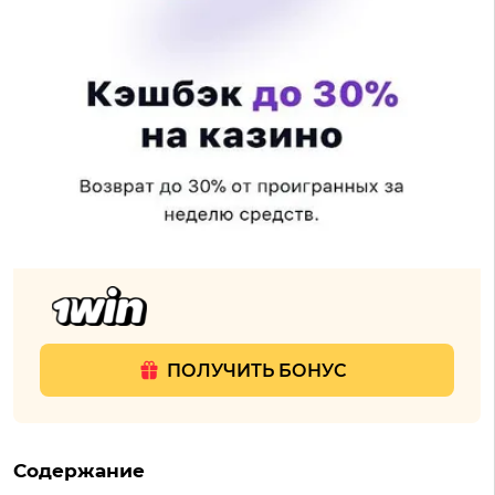
ПОЛУЧИТЬ БОНУС
Содержание