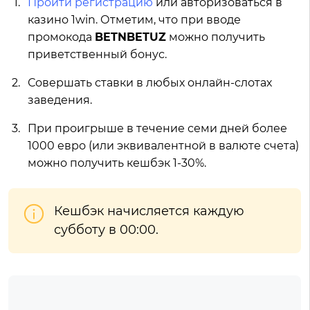
Пройти регистрацию
или авторизоваться в
казино 1win. Отметим, что при вводе
промокода
BETNBETUZ
можно получить
приветственный бонус.
Совершать ставки в любых онлайн-слотах
заведения.
При проигрыше в течение семи дней более
1000 евро (или эквивалентной в валюте счета)
можно получить кешбэк 1-30%.
Кешбэк начисляется каждую
субботу в 00:00.