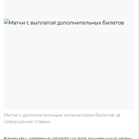
Матчи с дополнительным количеством билетов за
совершение ставки
Клиенты, которые ставят на все акционные игры,