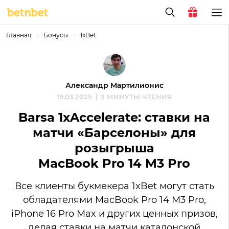
Главная
Бонусы
1xBet
Александр Мартилионис
19.03.2025
3 МИНУТЫ ЧТЕНИЯ
Barsa 1xAccelerate: ставки на
матчи «Барселоны» для
розыгрыша
MacBook Pro 14 M3 Pro
Все клиенты букмекера 1xBet могут стать
обладателями MacBook Pro 14 M3 Pro,
iPhone 16 Pro Max и других ценных призов,
делая ставки на матчи каталонской