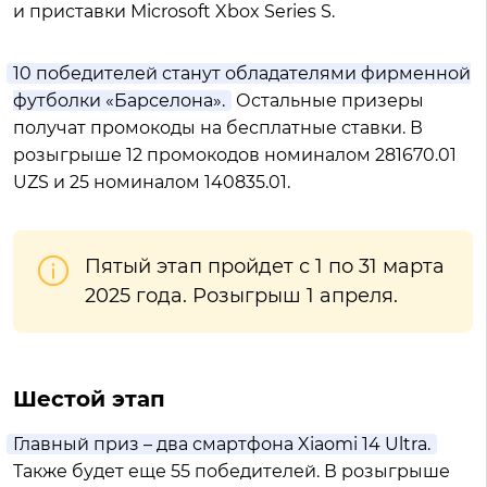
и приставки Microsoft Xbox Series S.
10 победителей станут обладателями фирменной
футболки «Барселона».
Остальные призеры
получат промокоды на бесплатные ставки. В
розыгрыше 12 промокодов номиналом 281670.01
UZS и 25 номиналом 140835.01.
Пятый этап пройдет с 1 по 31 марта
2025 года. Розыгрыш 1 апреля.
Шестой этап
Главный приз – два смартфона Xiaomi 14 Ultra.
Также будет еще 55 победителей. В розыгрыше