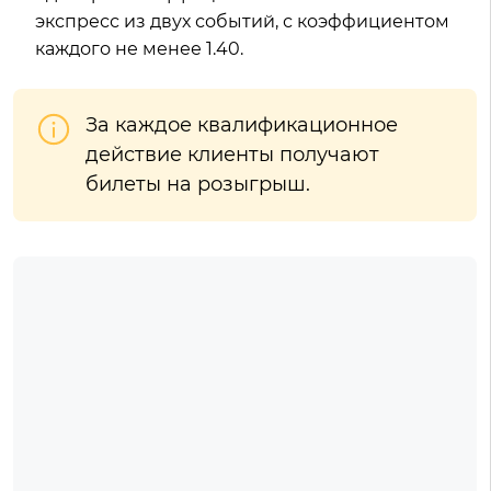
экспресс из двух событий, с коэффициентом
каждого не менее 1.40.
За каждое квалификационное
действие клиенты получают
билеты на розыгрыш.