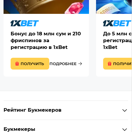
Бонус до 18 млн сум и 210
До 5 млн с
фриспинов за
регистрац
регистрацию в 1xBet
1xBet
ПОЛУЧИТЬ
ПОДРОБНЕЕ
ПОЛУЧИ
Рейтинг Букмекеров
Лучшие букмекеры Узбекистана
Букмекеры