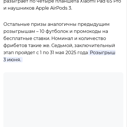
разыграет по четыре планшета Xiaomi Pad 6S Pro
и наушников Apple AirPods 3.
Остальные призы аналогичны предыдущим
розыгрышам – 10 футболок и промокоды на
бесплатные ставки. Номинал и количество
фрибетов такие же. Седьмой, заключительный
этап пройдет с 1 по 31 мая 2025 года.
Розыгрыш
3 июня.