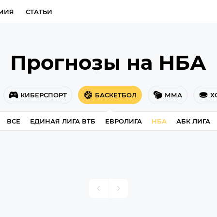
МИЯ
СТАТЬИ
Прогнозы на НБА
КИБЕРСПОРТ
БАСКЕТБОЛ
ММА
Х
ВСЕ
ЕДИНАЯ ЛИГА ВТБ
ЕВРОЛИГА
НБА
АБК ЛИГА