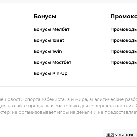
Бонусы
Промоко
Бонусы Мелбет
Промокоды
Бонусы 1xBet
Промокоды
Бонусы 1win
Промокоды
Бонусы Мостбет
Промокоды
Бонусы Pin-Up
ные новости спорта Узбекистана и мира, аналитические разб
ия на сайте предназначена только для совершеннолетних. 
тер: не организовывает игры на деньги и не предоставляе