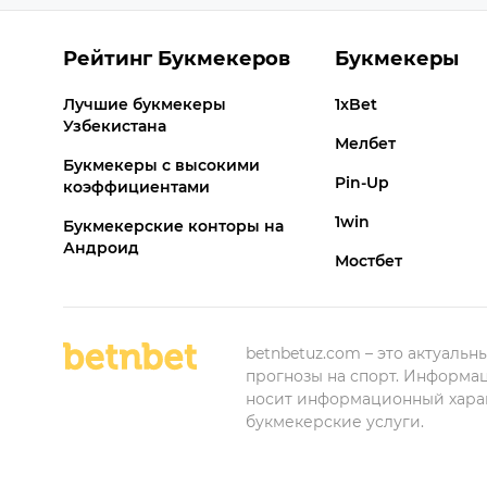
Рейтинг Букмекеров
Букмекеры
Лучшие букмекеры
1xBet
Узбекистана
Мелбет
Букмекеры c высокими
Pin-Up
коэффициентами
1win
Букмекерские конторы на
Андроид
Мостбет
betnbetuz.com – это актуаль
прогнозы на спорт. Информац
носит информационный харак
букмекерские услуги.