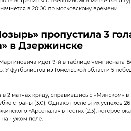
поле встретится с «Белшиной» в матче 14-го т
 начнется в 20:00 по московскому времени.
озырь» пропустила 3 гола
а» в Дзержинске
артиновича идет 9-й в таблице чемпионата Бе
р. У футболистов из Гомельской области 5 побед
 в 2 матчах кряду, справившись с «Минском» в 
бке страны (3:0). Однако после этих успехов 2
инского «Арсенала» в гостях (2:3), которое ок
 на чужом поле.