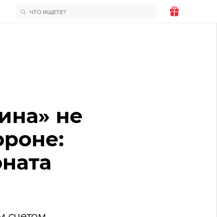
ина» не
ороне:
оната
 счетом.