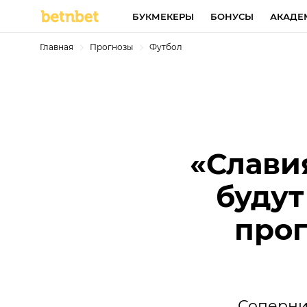
БУКМЕКЕРЫ
БОНУСЫ
АКАДЕ
Главная
Прогнозы
Футбол
«Слави
будут
прог
Соперни