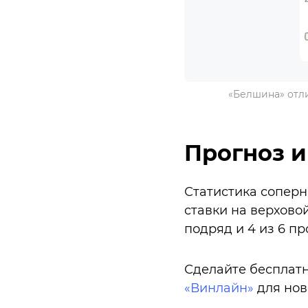
«Белшина» отли
Прогноз и 
Статистика соперн
ставки на верховой
подряд и 4 из 6 п
Сделайте бесплатну
«Винлайн»
для нов