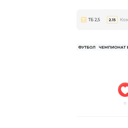
ТБ 2,5
Коэ
2.15
ФУТБОЛ
ЧЕМПИОНАТ 
0