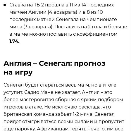
Ставка на ТБ 2 прошла в 11 из 14 последних
матчей Англии (4 возврата) и в 8 из 10
последних матчей Сенегала на чемпионате
мира (3 возврата). Поставить на 2 гола и больше
в матче можно поставить с коэффициентом
1.74.
Англия – Сенегал: прогноз
на игру
Сенегал будет стараться весь матч, но в итоге
уступит. Садио Мане не хватает. Англия – это
более мастеровитая сборная с ярким подбором
игроков в атаке. Не исключаю расклада, что
британская команда забьет 1-2 мяча, Сенегал
пойдет отыгрываться всеми силами и пропустит
еще парочку. Африканцам терять нечего, им все