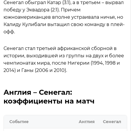
Сенегал обыграл Катар (3:1), а в третьем – вырвал
победу у Эквадора (2:1). Причем
южноамериканцев вполне устраивала ничья, но
Калиду Кулибали вытащил свою команду в плей-
офф.
Сенегал стал третьей африканской сборной в
истории, выходившей из группы на двух и более
чемпионатах мира, после Нигерии (1994, 1998 и
2014) и Ганы (2006 и 2010).
Англия – Сенегал:
коэффициенты на матч
Событие
Англия
Сенегал