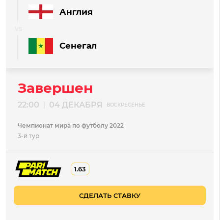
Англия
Сенегал
Завершен
22:00
04 ДЕКАБРЯ
|
ВОСКРЕСЕНЬЕ
Чемпионат мира по футболу 2022
3-й тур
1.63
СДЕЛАТЬ СТАВКУ