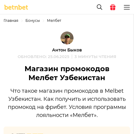
Главная
Бонусы
Мелбет
Антон Быков
ОБНОВЛЕНО: 25.06.2025
3 МИНУТЫ ЧТЕНИЯ
Магазин промокодов
Мелбет Узбекистан
Что такое магазин промокодов в Melbet
Узбекистан. Как получить и использовать
промокод на фрибет. Условия программы
лояльности «Мелбет».