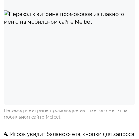
Переход к витрине промокодов из главного меню на
мобильном сайте Melbet
4.
Игрок увидит баланс счета, кнопки для запроса