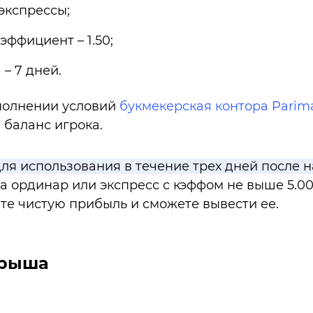
экспрессы;
ффициент – 1.50;
– 7 дней.
полнении условий
букмекерская контора Parim
 баланс игрока.
ля использования в течение трех дней после н
а ординар или экспресс с кэффом не выше 5.00.
ите чистую прибыль и сможете вывести ее.
грыша