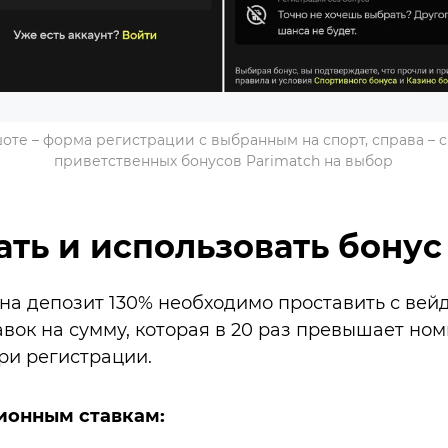
оте – форма регистрации с выбранным на спорт, справа – 
приветственных бонусов Parimatch на выбор
ать и использовать бонус
на депозит 130% необходимо проставить с вейд
тавок на сумму, которая в 20 раз превышает но
ри регистрации.
ионным ставкам: