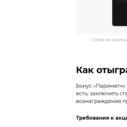
Слева на скринш
Как отыгр
Бонус «Париматч» 
есть, заключить с
вознаграждения п
Требования к акц