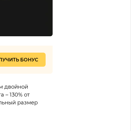
ЛУЧИТЬ БОНУС
м двойной
 – 130% от
льный размер