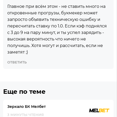
Главное при всём этом - не ставить много на
откровенные прогрузы, букмекер может
запросто объявить техническую ошибку и
пересчитать ставку по 1.0. Если кэф поднялся
с 3 до 9 на пару минут, и ты успел зарядить -
высокая вероятность что ничего не
получишь. Хотя могут и рассчитать, если не
заметят ;)
ОТВЕТИТЬ
Еще по теме
Зеркало БК Мелбет
3 МИНУТЫ ЧТЕНИЯ