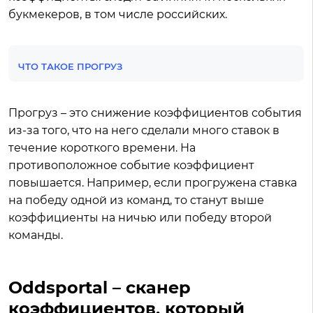
букмекеров, в том числе российских.
ЧТО ТАКОЕ ПРОГРУЗ
Прогруз – это снижение коэффициентов события
из-за того, что на него сделали много ставок в
течение короткого времени. На
противоположное событие коэффициент
повышается. Например, если прогружена ставка
на победу одной из команд, то станут выше
коэффициенты на ничью или победу второй
команды.
Oddsportal – сканер
коэффициентов, который