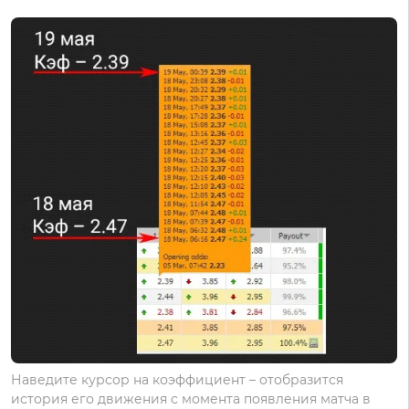
Наведите курсор на коэффициент – отобразится
история его движения с момента появления матча в