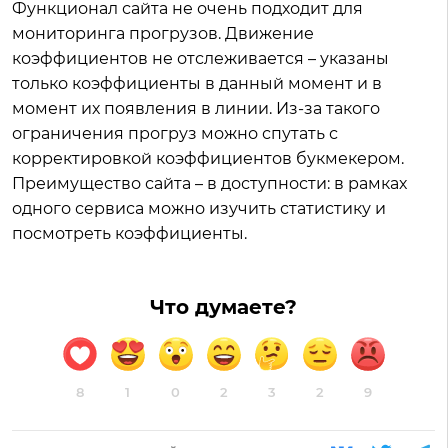
Функционал сайта не очень подходит для
мониторинга прогрузов. Движение
коэффициентов не отслеживается – указаны
только коэффициенты в данный момент и в
момент их появления в линии. Из-за такого
ограничения прогруз можно спутать с
корректировкой коэффициентов букмекером.
Преимущество сайта – в доступности: в рамках
одного сервиса можно изучить статистику и
посмотреть коэффициенты.
Что думаете?
8
1
0
2
3
2
9