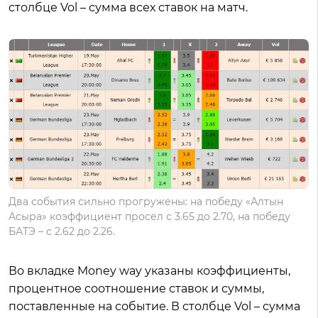
столбце Vol – сумма всех ставок на матч.
Два события сильно прогружены: на победу «Алтын
Асыра» коэффициент просел с 3.65 до 2.70, на победу
БАТЭ – с 2.62 до 2.26.
Во вкладке Money way указаны коэффициенты,
процентное соотношение ставок и суммы,
поставленные на событие. В столбце Vol – сумма