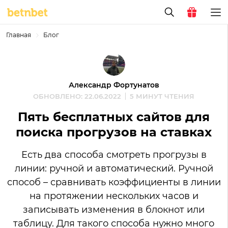
Главная
Блог
Александр Фортунатов
ОБНОВЛЕНО: 22.06.2022
5 МИНУТ ЧТЕНИЯ
Пять бесплатных сайтов для
поиска прогрузов на ставках
Есть два способа смотреть прогрузы в
линии: ручной и автоматический. Ручной
способ – сравнивать коэффициенты в линии
на протяжении нескольких часов и
записывать изменения в блокнот или
таблицу. Для такого способа нужно много