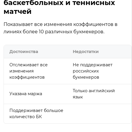
баскетбольных и теннисных
матчей
Показывает все изменения коэффициентов в
линиях более 10 различных букмекеров.
Достоинства
Недостатки
Отслеживает все
Не поддерживает
изменения
российских
коэффициентов
букмекеров
Только английский
Указана маржа
язык
Поддерживает большое
количество БК