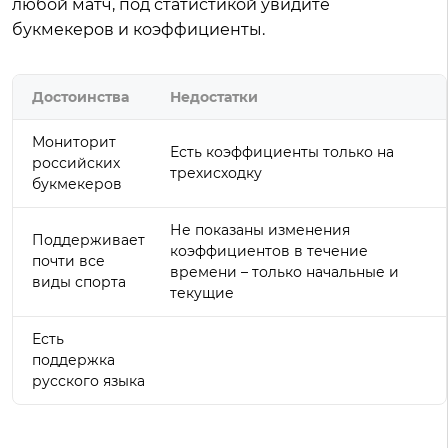
любой матч, под статистикой увидите
букмекеров и коэффициенты.
Достоинства
Недостатки
Мониторит
Есть коэффициенты только на
российских
трехисходку
букмекеров
Не показаны изменения
Поддерживает
коэффициентов в течение
почти все
времени – только начальные и
виды спорта
текущие
Есть
поддержка
русского языка