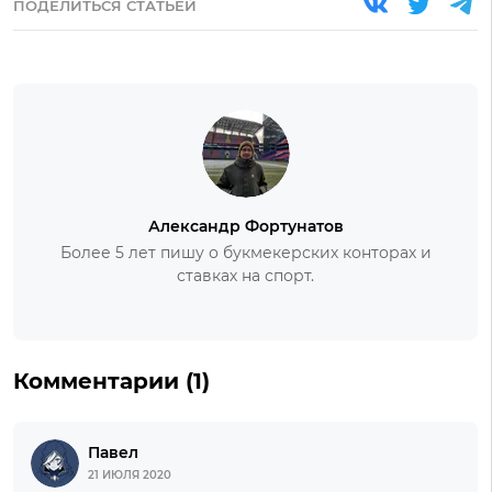
ПОДЕЛИТЬСЯ СТАТЬЕЙ
Александр Фортунатов
Более 5 лет пишу о букмекерских конторах и
ставках на спорт.
Комментарии (1)
Павел
21 ИЮЛЯ 2020