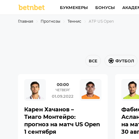
БУКМЕКЕРЫ
БОНУСЫ
АКАДЕ
Главная
Прогнозы
Теннис
ATP US Open
ВСЕ
ФУТБОЛ
00:00
ЧЕТВЕРГ
01.09.2022
Карен Хачанов –
Фаби
Тиаго Монтейро:
Аслан
прогноз на матч US Open
на ма
1 сентября
30 ав