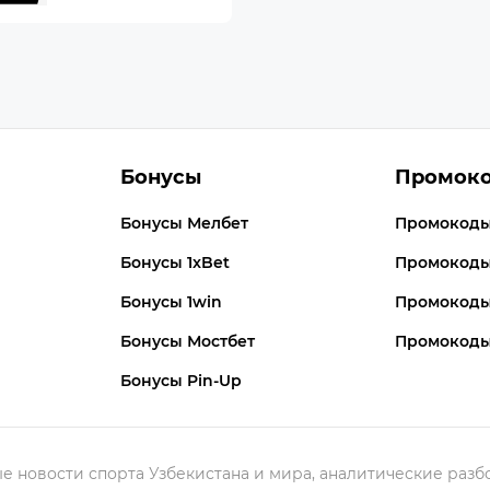
Бонусы
Промоко
Бонусы Мелбет
Промокоды
Бонусы 1xBet
Промокоды
Бонусы 1win
Промокоды
Бонусы Мостбет
Промокоды
Бонусы Pin-Up
ные новости спорта Узбекистана и мира, аналитические разб