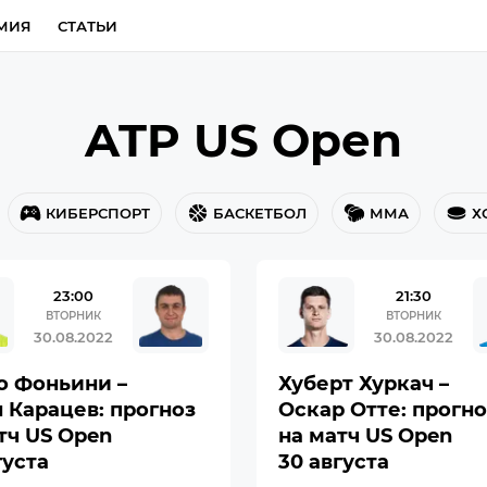
МИЯ
СТАТЬИ
ATP US Open
КИБЕРСПОРТ
БАСКЕТБОЛ
ММА
Х
23:00
21:30
ВТОРНИК
ВТОРНИК
30.08.2022
30.08.2022
о Фоньини –
Хуберт Хуркач –
 Карацев: прогноз
Оскар Отте: прогно
тч US Open
на матч US Open
густа
30 августа