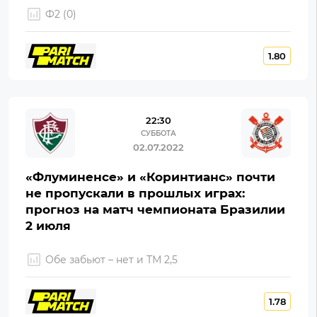
Ф2 (0)
1.80
22:30
СУББОТА
02.07.2022
«Флуминенсе» и «Коринтианс» почти
не пропускали в прошлых играх:
прогноз на матч чемпионата Бразилии
2 июля
Обе забьют – нет и ТМ 2,5
1.78