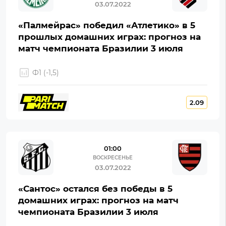
03.07.2022
«Палмейрас» победил «Атлетико» в 5
прошлых домашних играх: прогноз на
матч чемпионата Бразилии 3 июля
Ф1 (-1,5)
2.09
01:00
ВОСКРЕСЕНЬЕ
03.07.2022
«Сантос» остался без победы в 5
домашних играх: прогноз на матч
чемпионата Бразилии 3 июля