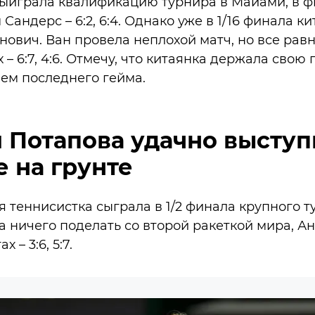
выиграла квалификацию турнира в Майами, в 
Сандерс – 6:2, 6:4. Однако уже в 1/16 финала к
нович. Ван провела неплохой матч, но все равн
х – 6:7, 4:6. Отмечу, что китаянка держала свою
ем последнего гейма.
 Потапова удачно выступ
е на грунте
я теннисистка сыграла в 1/2 финала крупного т
а ничего поделать со второй ракеткой мира, Ан
 – 3:6, 5:7.