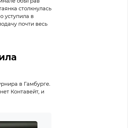
финале обыграв
итаянка столкнулась
о уступила в
 подачу почти весь
ила
урнира в Гамбурге.
нет Контавейт, и