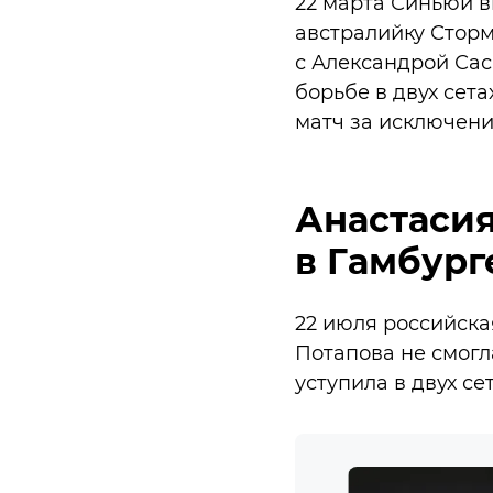
22 марта Синьюй 
австралийку Сторм 
с Александрой Сас
борьбе в двух сета
матч за исключени
Анастасия
в Гамбург
22 июля российска
Потапова не смогл
уступила в двух сетах