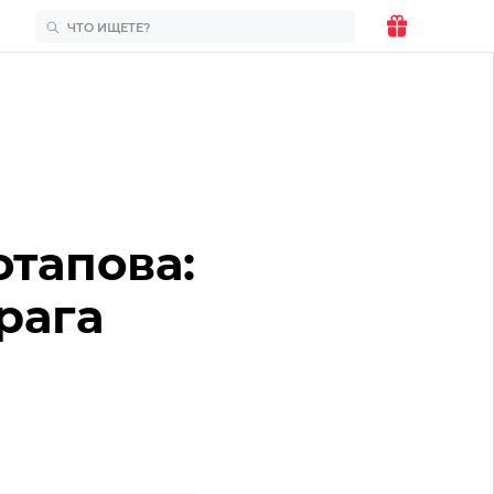
отапова:
рага