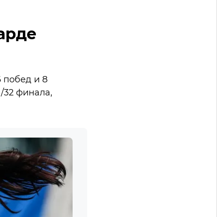
арде
 побед и 8
/32 финала,