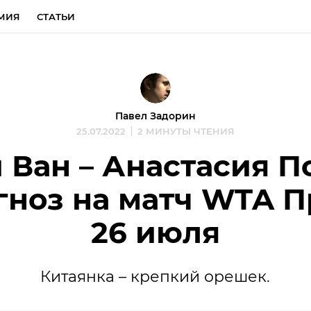
МИЯ
СТАТЬИ
Павел Задорин
25.07.2022
2 МИНУТЫ ЧТЕНИЯ
Ван – Анастасия П
гноз на матч WTA П
26 июля
Китаянка – крепкий орешек.