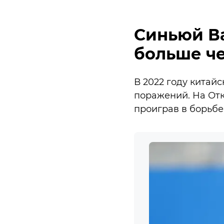
Синьюй Ва
больше че
В 2022 году китайс
поражений. На Отк
проиграв в борьбе А