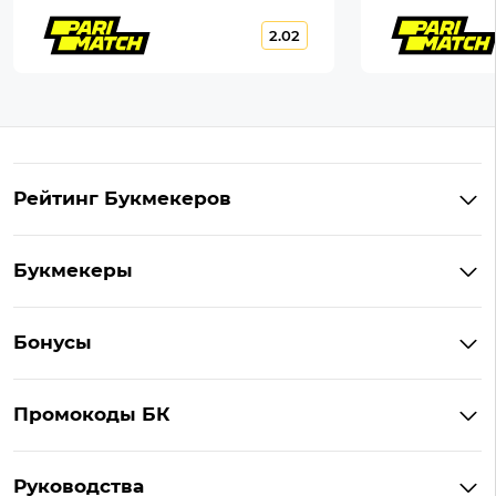
2.02
Рейтинг Букмекеров
Лучшие букмекеры Узбекистана
Букмекеры
Букмекеры c высокими коэффициентами
1xBet
Букмекерские конторы на Андроид
Бонусы
Мелбет
Бонусы Мелбет
Pin-Up
Промокоды БК
Бонусы 1xBet
1win
Промокоды Мелбет
Бонусы 1win
Мостбет
Руководства