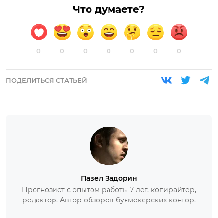
Что думаете?
0
0
0
0
0
0
0
ПОДЕЛИТЬСЯ СТАТЬЕЙ
Павел Задорин
Прогнозист с опытом работы 7 лет, копирайтер,
редактор. Автор обзоров букмекерских контор.