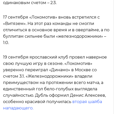
одинаковым счетом – 2:3.
17 сентября «Локомотив» вновь встретился с
«Витязем». На этот раз команды не смогли
отличиться в основное время и в овертайме, а по
буллитам сильнее были «железнодорожники» –
1:0.
19 сентября ярославский клуб провел наверное
свою лучшую игру в сезоне. «Локомотив»
уверенно переиграл «Динамо» в Москве со
счетом 3:1. «Железнодорожники» владели
преимуществом на протяжении всего матча, а
единственный гол бело-голубых выглядела
случайностью. Дубль оформил Денис Алексеев,
особенно красивой получилась
вторая шайба
нападающего.