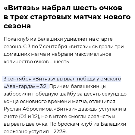
«Витязь» набрал шесть очков
в трех стартовых матчах нового
сезона
Пока клуб из Балашихи удивляет на старте
сезона. С 3 по 7 сентября «витязи» сыграли три
домашних матча и набрали максимальное
количество очков – шесть.
3 сентября «Витязь» вырвал победу у омского
«Авангарда» – 3:2.
Причем балашихинцы
забросили победную шайбу за десять секунд до
конца основного времени матча, отличился
Руслан Абросимов. «Витязи» дважды уступали в
счете (0:1 и 1:2), но в итоге смогли сравнять и
вырвать два очка. По броскам клуб из Балашихи
серьезно уступил – 22:39.