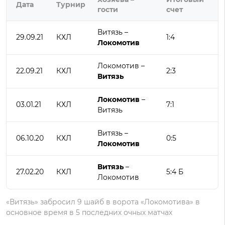
Дата
Турнир
гости
счет
Витязь –
29.09.21
КХЛ
1:4
Локомотив
Локомотив –
22.09.21
КХЛ
2:3
Витязь
Локомотив
–
03.01.21
КХЛ
7:1
Витязь
Витязь –
06.10.20
КХЛ
0:5
Локомотив
Витязь
–
27.02.20
КХЛ
5:4 Б
Локомотив
«Витязь» забросил 9 шайб в ворота «Локомотива» в
основное время в 5 последних очных матчах