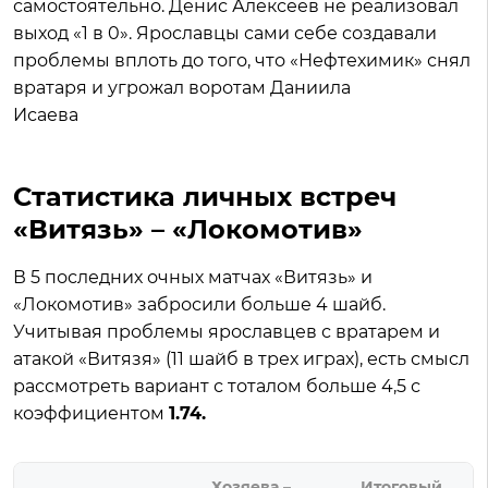
самостоятельно. Денис Алексеев не реализовал
выход «1 в 0». Ярославцы сами себе создавали
проблемы вплоть до того, что «Нефтехимик» снял
вратаря и угрожал воротам Даниила
Исаева
Статистика личных встреч
«Витязь» – «Локомотив»
В 5 последних очных матчах «Витязь» и
«Локомотив» забросили больше 4 шайб.
Учитывая проблемы ярославцев с вратарем и
атакой «Витязя» (11 шайб в трех играх), есть смысл
рассмотреть вариант с тоталом больше 4,5 с
коэффициентом
1.74.
Хозяева –
Итоговый