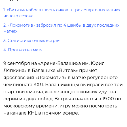
1.
«Витязь» набрал шесть очков в трех стартовых матчах
нового сезона
2.
«Локомотив» забросил по 4 шайбы в двух последних
матчах
3.
Статистика очных встреч
4.
Прогноз на матч
9 сентября на «Арене-Балашиха им. Юрия
Ляпкина» в Балашихе «Витязь» примет
ярославский «Локомотив» в матче регулярного
чемпионата КХЛ. Балашихинцы выиграли все три
стартовых матча, «железнодорожники» идут на
серии из двух побед. Встреча начнется в 19:00 по
московскому времени, игру можно посмотреть
на канале KHL в прямом эфире.