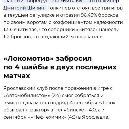
Главный творец успеха «Витязя» – это голкипер
Дмитрий Шикин.
Голкипер отстоял все три игры
в текущей регулярке и отразил 96,43% бросков
по своим воротам с коэффициентом надежности
1.33. Учитывая, что соперники «Витязя» нанесли
112 бросков, это выдающийся показатель.
«Локомотив» забросил
по 4 шайбы в двух последних
матчах
Ярославский клуб после поражения в игре с
«Автомобилистом» (2:4) смог собраться и
выиграл два матча подряд. 4 сентября «Локо»
обыграл «Трактор» в Челябинске – 4:0, а 7
сентября – «Нефтехимик» (4:3) в Ярославле.