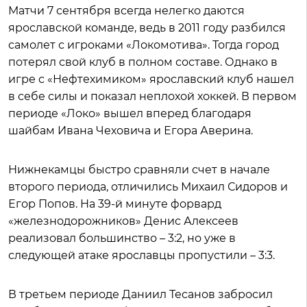
Матчи 7 сентября всегда нелегко даются
ярославской команде, ведь в 2011 году разбился
самолет с игроками «Локомотива». Тогда город
потерял свой клуб в полном составе. Однако в
игре с «Нефтехимиком» ярославский клуб нашел
в себе силы и показал неплохой хоккей. В первом
периоде «Локо» вышел вперед благодаря
шайбам Ивана Чеховича и Егора Аверина.
Нижнекамцы быстро сравняли счет в начале
второго периода, отличились Михаил Сидоров и
Егор Попов. На 39-й минуте форвард
«железнодорожников» Денис Алексеев
реализовал большинство – 3:2, но уже в
следующей атаке ярославцы пропустили – 3:3.
В третьем периоде Даниил Тесанов забросил