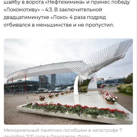
шайбу в ворота «Нефтехимика» и принес победу
«Локомотиву» – 4:3. В заключительной
двадцатиминутке «Локо» 4 раза подряд
отбивался в меньшинстве и не пропустил.
Мемориальный памятник погибшим в катастрофе 7
сентября 2011 года в Ярославле. Фото: