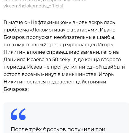
vk.com/hclokomotiv_official
В матче с «Нефтехимиком» вновь вскрылась
проблема «Локомотива» с вратарями. Ивано
Бочаров пропускал необязательные шайбы,
поэтому главный тренер ярославцев Игорь
Никитин вполне справедливо заменил его на
Даниила Исаева за 50 секунд до конца второго
периода. Исаев не пропустил ни одной шайбы и
остоял восемь минут в меньшинстве. Игорь
Никитин остался недоволен действиями
Бочарова:
После трёх бросков получили три