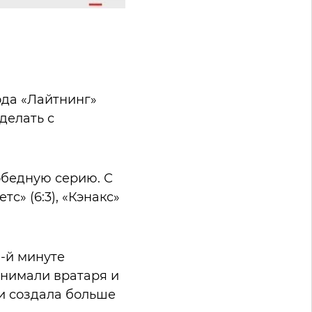
ода «Лайтнинг»
делать с
обедную серию. С
с» (6:3), «Кэнакс»
9-й минуте
снимали вратаря и
 и создала больше