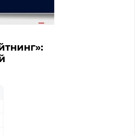
йтнинг»:
й