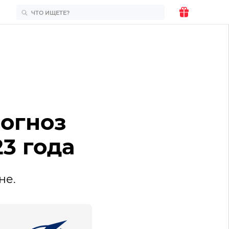
рогноз
23 года
не.