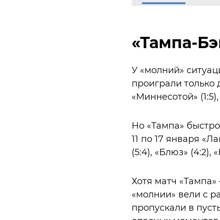
«Тампа-Бэ
У «молний» ситуац
проиграли только д
«Миннесотой» (1:5),
Но «Тампа» быстро
11 по 17 января «Л
(5:4), «Блюз» (4:2), 
Хотя матч «Тампа»
«молнии» вели с р
пропускали в пусты