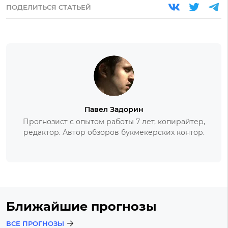
ПОДЕЛИТЬСЯ СТАТЬЕЙ
Павел Задорин
Прогнозист с опытом работы 7 лет, копирайтер,
редактор. Автор обзоров букмекерских контор.
Ближайшие прогнозы
ВСЕ ПРОГНОЗЫ