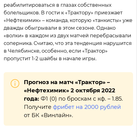
реабилитироваться в глазах собственных
болельщиков. В гости к «Трактору» приезжает
«Нефтехимик» – команда, которую «танкисты» уже
дважды обыгрывали в этом сезоне. Однако
«волки» в каждом из двух матчей перебрасывали
соперника. Считаю, что эта тенденция нарушится
в Челябинске, особенно, если «Трактор»
пропустит 1-2 шайбы в начале игры.
Прогноз на матч «Трактор» –
«Нефтехимик» 2 октября 2022
года:
Ф1 (0) по броскам с кф. – 1.85.
Получите
фрибет на 2000 рублей
от БК «Винлайн».