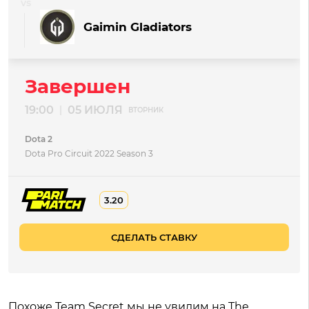
Gaimin Gladiators
Завершен
19:00
05 ИЮЛЯ
|
ВТОРНИК
Dota 2
Dota Pro Circuit 2022 Season 3
3.20
СДЕЛАТЬ СТАВКУ
Похоже Team Secret мы не увидим на The