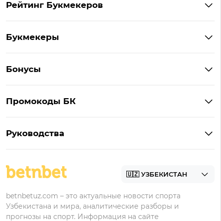
Рейтинг Букмекеров
Лучшие букмекеры Узбекистана
Букмекеры
Букмекеры c высокими коэффициентами
1xBet
Букмекерские конторы на Андроид
Бонусы
Мелбет
Бонусы Мелбет
Pin-Up
Промокоды БК
Бонусы 1xBet
1win
Промокоды Мелбет
Бонусы 1win
Мостбет
Руководства
Промокоды 1win
Бонусы Мостбет
Регистрация в 1xbet
Промокоды Мостбет
Бонусы Pin-Up
Регистрация в Мелбет
Промокоды Pin-Up
Регистрация в Pin-Up
betnbetuz.com – это актуальные новости спорта
Узбекистана и мира, аналитические разборы и
Регистрация в 1win
прогнозы на спорт. Информация на сайте