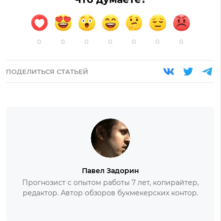
0
0
0
0
0
0
0
ПОДЕЛИТЬСЯ СТАТЬЕЙ
Павел Задорин
Прогнозист с опытом работы 7 лет, копирайтер,
редактор. Автор обзоров букмекерских контор.