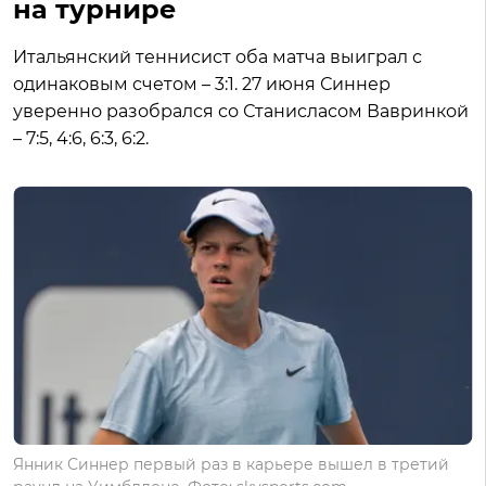
на турнире
Итальянский теннисист оба матча выиграл с
одинаковым счетом – 3:1. 27 июня Синнер
уверенно разобрался со Станисласом Вавринкой
– 7:5, 4:6, 6:3, 6:2.
Янник Синнер первый раз в карьере вышел в третий