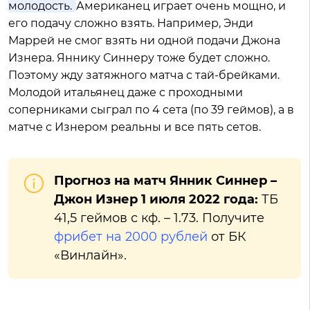
молодость.
Американец играет очень мощно, и
его подачу сложно взять. Например, Энди
Маррей не смог взять ни одной подачи Джона
Изнера. Яннику Синнеру тоже будет сложно.
Поэтому жду затяжного матча с тай-брейками.
Молодой итальянец даже с проходными
соперниками сыграл по 4 сета (по 39 геймов), а в
матче с Изнером реальны и все пять сетов.
Прогноз на матч Янник Синнер –
Джон Изнер 1 июля 2022 года:
ТБ
41,5 геймов с кф. – 1.73. Получите
фрибет на 2000 рублей
от БК
«Винлайн».