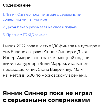
Содержание
1.
Янник Синнер пока не играл с серьезными
соперниками на турнире
2.
Джон Изнер разрывает на своей подаче
3.
Прогноз: ТБ 41,5 геймов
1 июля 2022 года в матче 1/16 финала на турнире в
Уимблдоне сыграют Янник Синнер и Джон
Изнер. Американец за счет мощной подачи
выбил из турнира Энди Маррея, итальянец –
прошедшего пик Стэна Ваврикнку. Матч
начнется в 15:00 по московскому времени.
Янник Синнер пока не играл
с серьезными соперниками