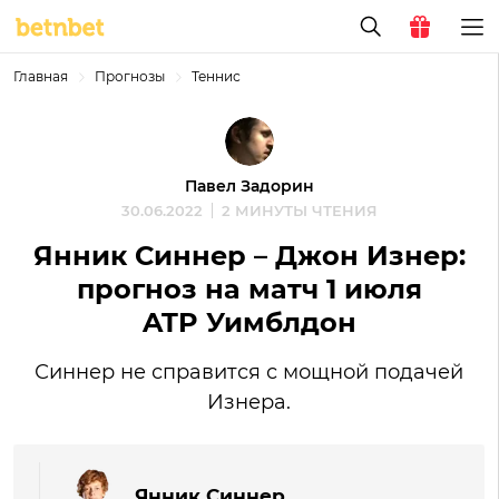
Главная
Прогнозы
Теннис
Павел Задорин
30.06.2022
2 МИНУТЫ ЧТЕНИЯ
Янник Синнер – Джон Изнер:
прогноз на матч 1 июля
ATP Уимблдон
Синнер не справится с мощной подачей
Изнера.
Янник Синнер