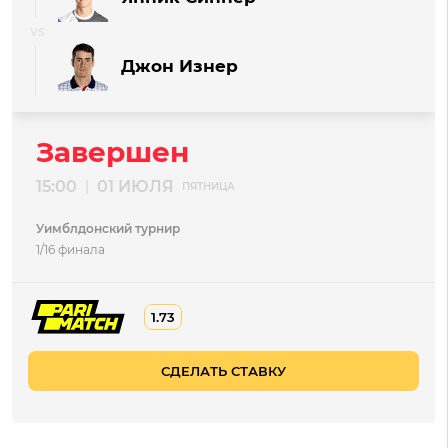
Джон Изнер
Завершен
15:00
01 ИЮЛЯ
|
ПЯТНИЦА
Уимблдонский турнир
1/16 финала
1.73
СДЕЛАТЬ СТАВКУ