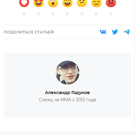
0
0
0
0
0
0
0
ПОДЕЛИТЬСЯ СТАТЬЕЙ
Александр Годунов
Слежу за ММА с 2012 года