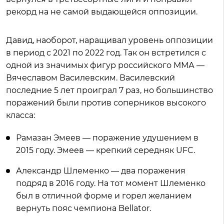
рекорд на не самой выдающейся оппозиции.
Давид, наоборот, наращивал уровень оппозиции
в период с 2021 по 2022 год. Так он встретился с
одной из значимых фигур российского ММА —
Вячеславом Василевским. Василевский
последние 5 лет проиграл 7 раз, но большинство
поражений были против соперников высокого
класса:
Рамазан Эмеев — поражение удушением в
2015 году. Эмеев — крепкий середняк UFC.
Александр Шлеменко — два поражения
подряд в 2016 году. На тот момент Шлеменко
был в отличной форме и горел желанием
вернуть пояс чемпиона Bellator.