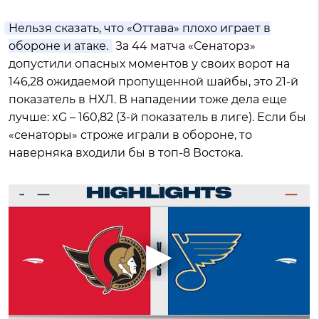
Нельзя сказать, что «Оттава» плохо играет в
обороне и атаке.
За 44 матча «Сенаторз»
допустили опасных моментов у своих ворот на
146,28 ожидаемой пропущенной шайбы, это 21-й
показатель в НХЛ. В нападении тоже дела еще
лучше: xG – 160,82 (3-й показатель в лиге). Если бы
«сенаторы» строже играли в обороне, то
наверняка входили бы в топ-8 Востока.