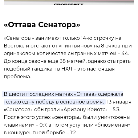
«Оттава Сенаторз»
«Сенаторы» занимают только 14-ю строчку на
Востоке и отстают от «пингвинов» на 8 очков при
одинаковом количестве сыгранных матчей – 44.
До конца сезона еще 38 матчей, однако отыграть
подобный гандикап в НХЛ – это настоящая
проблема.
В шести последних матчах «Оттава» одержала
только одну победу в основное время.
13 января
«Сенаторз» обыграли «Аризону Койотс» – 5:3.
После этого успех «сенаторы» были уничтожены
«лавинами» – 0:7, а потом уступили «блюзменам»
в конкурентной борьбе – 1:2.