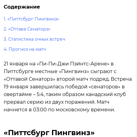
Содержание
1.
«Питтсбург Пингвинз»
2.
«Оттава Сенаторз»
3.
Статистика очных встреч
4.
Прогноз на матч
21 января на «Пи-Пи-Джи Пэйнтс-Арене» в
Питтсбурге местные «Пингвинз» сыграют с
«Оттавой Сенаторз» второй матч подряд. Встреча
19 января завершилась победой «сенаторов» в
овертайме – 5:4, таким образом канадский клуб
прервал серию из двух поражений. Матч
начнется в 03:00 по московскому времени.
«Питтсбург Пингвинз»