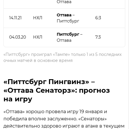
Оттава
Оттава
–
14.11.21
НХЛ
6:3
Питтсбург
Питтсбург
–
04.03.20
НХЛ
7:3
Оттава
«Питтсбург» проиграл «Тампе» только 1 из 5 последних
очных матчей в основное время
«Питтсбург Пингвинз» –
«Оттава Сенаторз»: прогноз
на игру
«Оттава» хорошо провела игру 19 января и
победила вполне заслуженно. «Сенаторы»
действительно здорово играют в атаке в текущем