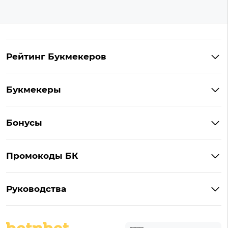
Рейтинг Букмекеров
Лучшие букмекеры Узбекистана
Букмекеры
Букмекеры c высокими коэффициентами
1xBet
Букмекерские конторы на Андроид
Бонусы
Мелбет
Бонусы Мелбет
Pin-Up
Промокоды БК
Бонусы 1xBet
1win
Промокоды Мелбет
Бонусы 1win
Мостбет
Руководства
Промокоды 1win
Бонусы Мостбет
Регистрация в 1xbet
Промокоды Мостбет
Бонусы Pin-Up