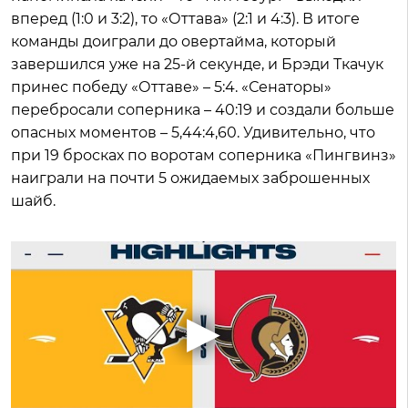
вперед (1:0 и 3:2), то «Оттава» (2:1 и 4:3). В итоге
команды доиграли до овертайма, который
завершился уже на 25-й секунде, и Брэди Ткачук
принес победу «Оттаве» – 5:4. «Сенаторы»
перебросали соперника – 40:19 и создали больше
опасных моментов – 5,44:4,60. Удивительно, что
при 19 бросках по воротам соперника «Пингвинз»
наиграли на почти 5 ожидаемых заброшенных
шайб.