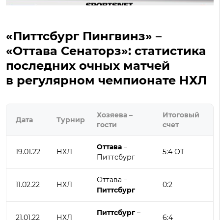
«Питтсбург Пингвинз» –
«Оттава Сенаторз»: статистика
последних очных матчей
в регулярном чемпионате НХЛ
Хозяева –
Итоговый
Дата
Турнир
гости
счет
Оттава
–
19.01.22
НХЛ
5:4 ОТ
Питтсбург
Оттава –
11.02.22
НХЛ
0:2
Питтсбург
Питтсбург
–
21.01.22
НХЛ
6:4