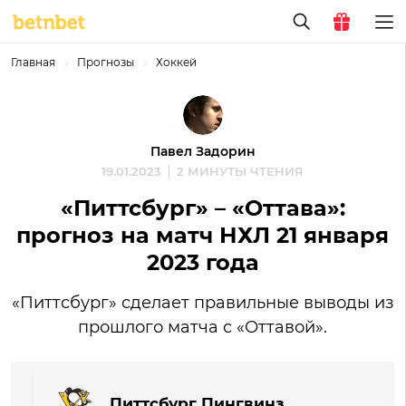
Главная
Прогнозы
Хоккей
Павел Задорин
19.01.2023
2 МИНУТЫ ЧТЕНИЯ
«Питтсбург» – «Оттава»:
прогноз на матч НХЛ 21 января
2023 года
«Питтсбург» сделает правильные выводы из
прошлого матча с «Оттавой».
Питтсбург Пингвинз