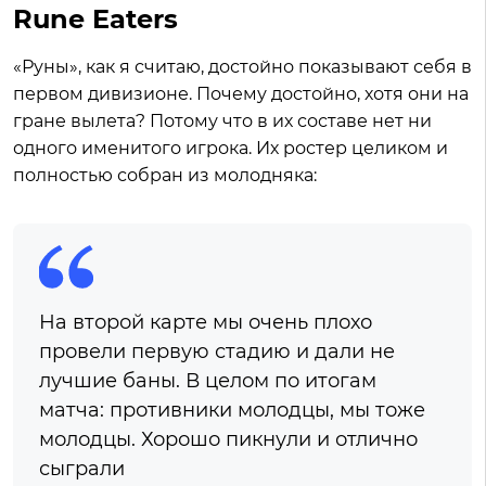
Rune Eaters
«Руны», как я считаю, достойно показывают себя в
первом дивизионе. Почему достойно, хотя они на
гране вылета? Потому что в их составе нет ни
одного именитого игрока. Их ростер целиком и
полностью собран из молодняка:
На второй карте мы очень плохо
провели первую стадию и дали не
лучшие баны. В целом по итогам
матча: противники молодцы, мы тоже
молодцы. Хорошо пикнули и отлично
сыграли