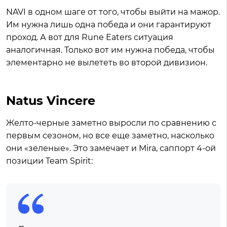
NAVI в одном шаге от того, чтобы выйти на мажор.
Им нужна лишь одна победа и они гарантируют
проход. А вот для Rune Eaters ситуация
аналогичная. Только вот им нужна победа, чтобы
элементарно не вылететь во второй дивизион.
Natus Vincere
Желто-черные заметно выросли по сравнению с
первым сезоном, но все еще заметно, насколько
они «зеленые». Это замечает и Mira, саппорт 4-ой
позиции Team Spirit: