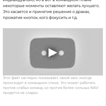
некоторые моменты оставляют желать лучшего.
Это касается и принятие решения о драках,
прожатие кнопок, кого фокусить и т.д.
Этот файт наглядно показывает, какой хаос иногда
происходит в командном спике. Это может работать
против слабых команд, но против более сильных NAVI
придется не сладко.