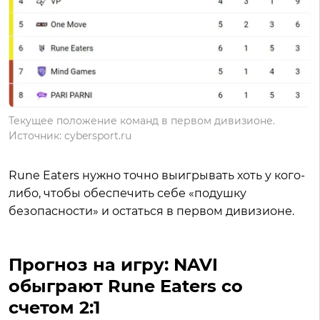
Текущее положение команд в первом дивизионе.
Источник: cybersport.ru
Rune Eaters нужно точно выигрывать хоть у кого-
либо, чтобы обеспечить себе «подушку
безопасности» и остаться в первом дивизионе.
Прогноз на игру: NAVI
обыграют Rune Eaters со
счетом 2:1