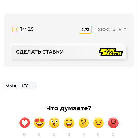
ТМ 2,5
Коэффициент
2.73
СДЕЛАТЬ СТАВКУ
ММА
UFC
...
Что думаете?
0
0
0
0
0
0
0