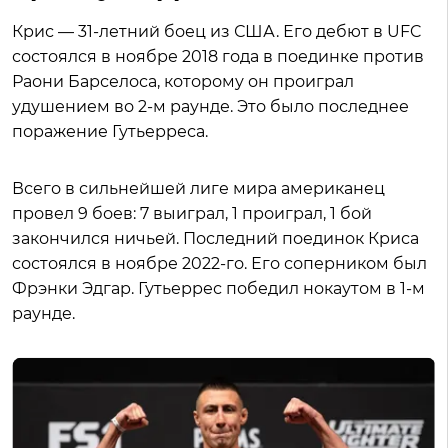
Крис — 31-летний боец из США. Его дебют в UFC
состоялся в ноябре 2018 года в поединке против
Раони Барселоса, которому он проиграл
удушением во 2-м раунде. Это было последнее
поражение Гутьерреса.
Всего в сильнейшей лиге мира американец
провел 9 боев: 7 выиграл, 1 проиграл, 1 бой
закончился ничьей. Последний поединок Криса
состоялся в ноябре 2022-го. Его соперником был
Фрэнки Эдгар. Гутьеррес победил нокаутом в 1-м
раунде.