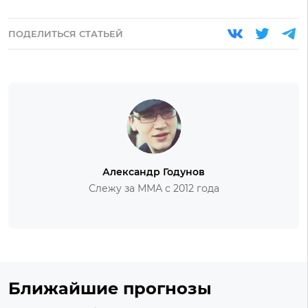
ПОДЕЛИТЬСЯ СТАТЬЕЙ
Александр Годунов
Слежу за ММА с 2012 года
Ближайшие прогнозы