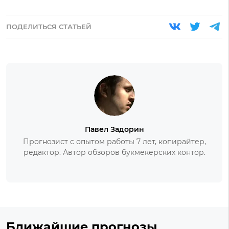
ПОДЕЛИТЬСЯ СТАТЬЕЙ
Павел Задорин
Прогнозист с опытом работы 7 лет, копирайтер,
редактор. Автор обзоров букмекерских контор.
Ближайшие прогнозы