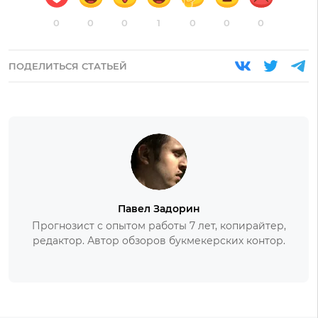
0
0
0
1
0
0
0
ПОДЕЛИТЬСЯ СТАТЬЕЙ
Павел Задорин
Прогнозист с опытом работы 7 лет, копирайтер,
редактор. Автор обзоров букмекерских контор.