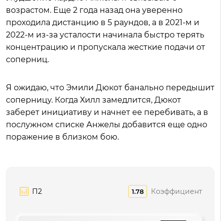
возрастом. Еще 2 года назад она уверенно
проходила дистанцию в 5 раундов, а в 2021-м и
2022-м из-за усталости начинала быстро терять
концентрацию и пропускала жесткие подачи от
соперниц.
Я ожидаю, что Эмили Дюкот банально передышит
соперницу. Когда Хилл замедлится, Дюкот
заберет инициативу и начнет ее перебивать, а в
послужном списке Анжелы добавится еще одно
поражение в близком бою.
П2
Коэффициент
1.78