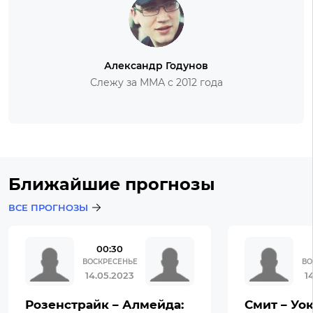
Александр Годунов
Слежу за ММА с 2012 года
Ближайшие прогнозы
ВСЕ ПРОГНОЗЫ
00:30
ВОСКРЕСЕНЬЕ
ВО
14.05.2023
1
Розенстрайк – Алмейда:
Смит – Уок