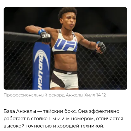
Профессиональный рекорд Анжелы Хилл 14-12
База Анжелы — тайский бокс. Она эффективно
работает в стойке 1-м и 2-м номером, отличается
высокой точностью и хорошей техникой.