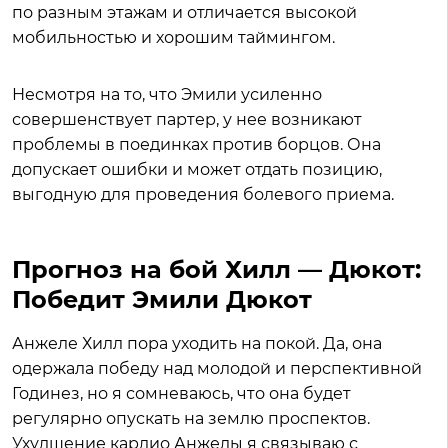
по разным этажам и отличается высокой
мобильностью и хорошим таймингом.
Несмотря на то, что Эмили усиленно
совершенствует партер, у нее возникают
проблемы в поединках против борцов. Она
допускает ошибки и может отдать позицию,
выгодную для проведения болевого приема.
Прогноз на бой Хилл — Дюкот:
Победит Эмили Дюкот
Анжеле Хилл пора уходить на покой. Да, она
одержала победу над молодой и перспективной
Годинез, но я сомневаюсь, что она будет
регулярно опускать на землю проспектов.
Ухудшение кардио Анжелы я связываю с