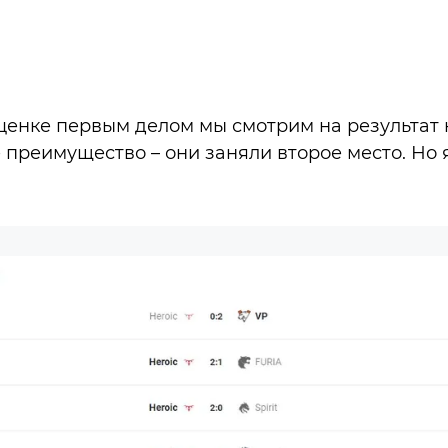
ценке первым делом мы смотрим на результат 
 преимущество – они заняли второе место. Но 