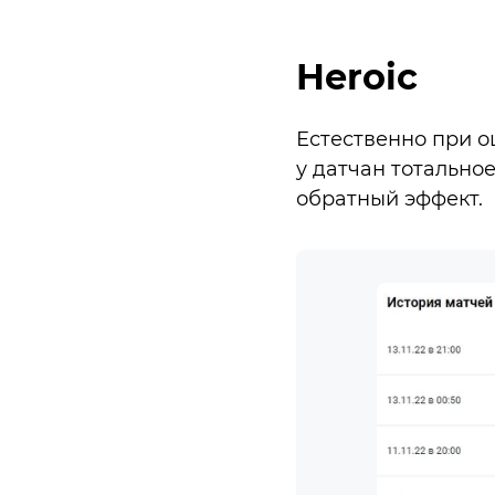
Heroic
Естественно при о
у датчан тотальное
обратный эффект.