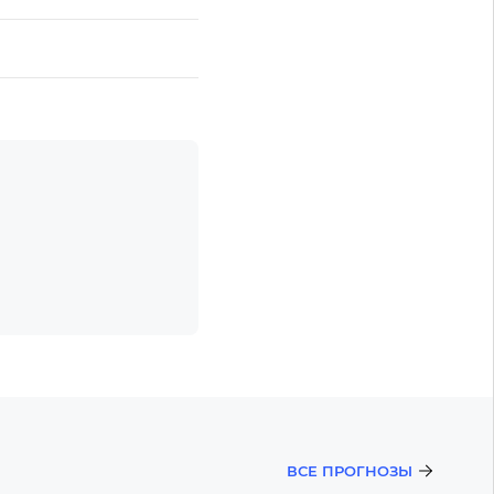
ВСЕ ПРОГНОЗЫ