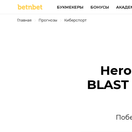
БУКМЕКЕРЫ
БОНУСЫ
АКАДЕ
Главная
Прогнозы
Киберспорт
Hero
BLAST 
Побе