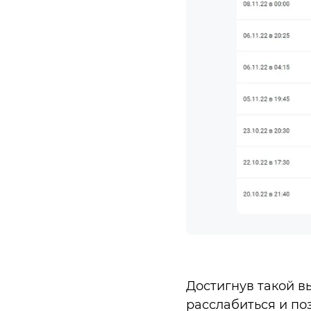
Достигнув такой в
расслабиться и по