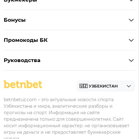
Букмекеры c высокими коэффициентами
1xBet
Букмекерские конторы на Андроид
Бонусы
Мелбет
Бонусы Мелбет
Pin-Up
Промокоды БК
Бонусы 1xBet
1win
Промокоды Мелбет
Бонусы 1win
Мостбет
Руководства
Промокоды 1win
Бонусы Мостбет
Регистрация в 1xbet
Промокоды Мостбет
Бонусы Pin-Up
Регистрация в Мелбет
Промокоды Pin-Up
Регистрация в Pin-Up
betnbetuz.com – это актуальные новости спорта
Узбекистана и мира, аналитические разборы и
Регистрация в 1win
прогнозы на спорт. Информация на сайте
Регистрация в Мостбет
предназначена только для совершеннолетних. Сайт
носит информационный характер: не организовывает
игры на деньги и не предоставляет букмекерские
услуги.