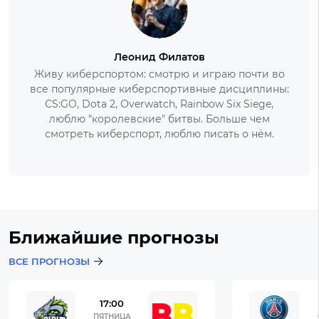
Леонид Филатов
Живу киберспортом: смотрю и играю почти во
все популярные киберспортивные дисциплины:
CS:GO, Dota 2, Overwatch, Rainbow Six Siege,
люблю "королевские" битвы. Больше чем
смотреть киберспорт, люблю писать о нём.
Ближайшие прогнозы
ВСЕ ПРОГНОЗЫ
17:00
ПЯТНИЦА