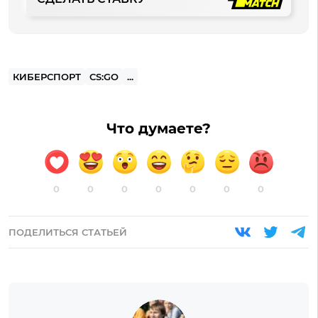
КИБЕРСПОРТ
CS:GO
...
Что думаете?
0
0
0
0
0
0
0
ПОДЕЛИТЬСЯ СТАТЬЕЙ