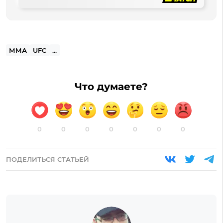
ММА
UFC
...
Что думаете?
0
0
0
0
0
0
0
ПОДЕЛИТЬСЯ СТАТЬЕЙ