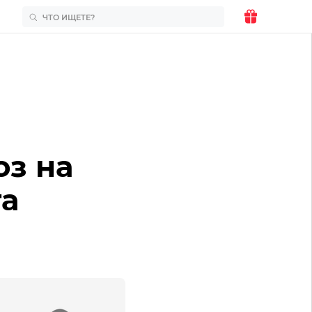
оз на
та