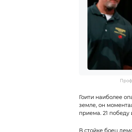
Проф
Гоити наиболее оп
земле, он момента
приема. 21 победу
В стойке боец дем