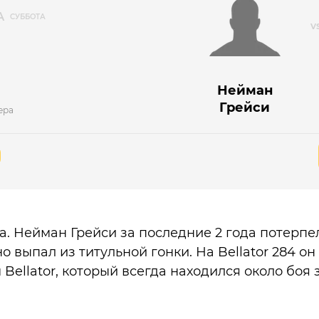
А
СУББОТА
Нейман
Грейси
ера
а. Нейман Грейси за последние 2 года потерпе
о выпал из титульной гонки. На Bellator 284 он
Bellator, который всегда находился около боя з