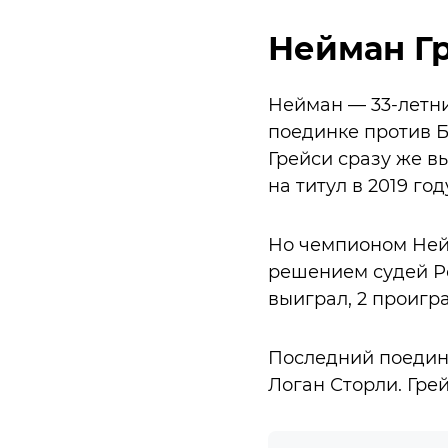
Нейман Г
Нейман — 33-летний
поединке против Б
Грейси сразу же в
на титул в 2019 год
Но чемпионом Нейм
решением судей Ро
выиграл, 2 проигра
Последний поедино
Логан Сторли. Гре