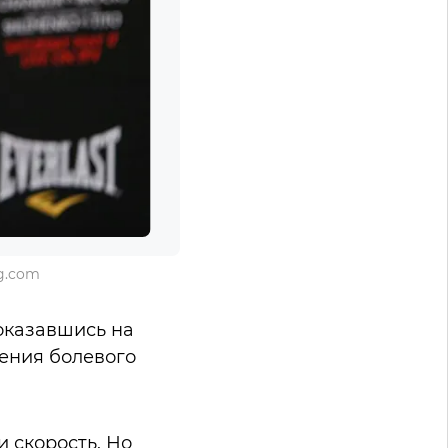
g.com
 оказавшись на
ения болевого
 скорость. Но