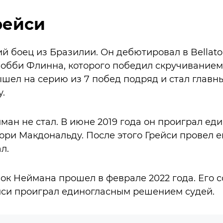
рейси
 боец из Бразилии. Он дебютировал в Bellator 
обби Флинна, которого победил скручиванием 
ышел на серию из 7 побед подряд и стал глав
у.
ан не стал. В июне 2019 года он проиграл ед
ри Макдональду. После этого Грейси провел е
л.
к Неймана прошел в феврале 2022 года. Его 
йси проиграл единогласным решением судей.