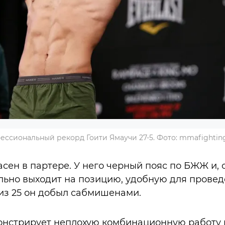
ессиональный рекорд Гоити Ямаучи 27-5. Фото: mmafightin
асен в партере. У него черный пояс по БЖЖ и,
льно выходит на позицию, удобную для провед
 из 25 он добыл сабмишенами.
онстрирует неплохую комбинационную работу и