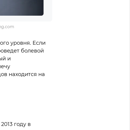
ng.com
ого уровня. Если
проведет болевой
ый и
мечу
ов находится на
2013 году в