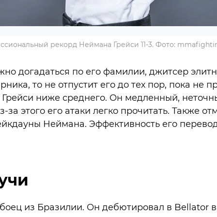
сиональный рекорд Неймана Грейси 11-3. Фото: mmafighti
жно догадаться по его фамилии, джитсер элитн
рника, то не отпустит его до тех пор, пока не 
у Грейси ниже среднего. Он медленный, неточн
-за этого его атаки легко прочитать. Также от
йкдауны Неймана. Эффективность его перевод
учи
боец из Бразилии. Он дебютировал в Bellator в 