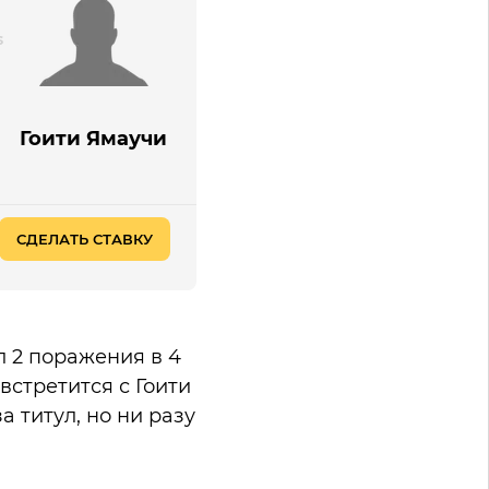
Гоити Ямаучи
СДЕЛАТЬ СТАВКУ
л 2 поражения в 4
 встретится с Гоити
а титул, но ни разу