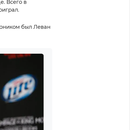
е. Всего в
роиграл.
ерником был Леван