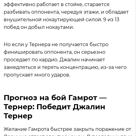
эффективно работает в стойке, старается
разбивать оппонента, чередуя этажи, и обладает
внушительной нокаутирующей силой. 9 из 13
побед он добыл нокаутами.
Но если у Тернера не получается быстро
финишировать оппонента, он серьезно
проседает по кардио. Джалин начинает
замедляться и терять концентрацию, из-за чего
пропускает много ударов.
Прогноз на бой Гамрот —
Тернер: Победит Джалин
Тернер
Желание Гамрота быстрее закрыть поражение от