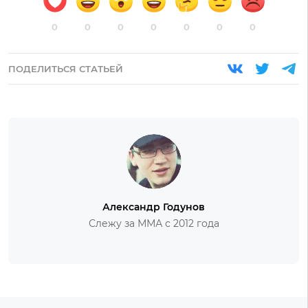
0
0
0
0
0
0
0
ПОДЕЛИТЬСЯ СТАТЬЕЙ
Александр Годунов
Слежу за ММА с 2012 года