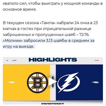
хватило сил, чтобы выиграть у мощной команды в
основное время.
В текущем сезона «Тампа» набрали 24 очка в 23
матчах в гостях при отрицательной разнице
заброшенных и пропущенных шайб – 72:76.
«Молнии» забросили 3,13 шайбы в среднем за
игру на выезде.