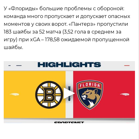
У «Флориды» большие проблемы с обороной:
команда много пропускает и допускает опасных
моментов у своих ворот. «Пантерз» пропустили
183 шайбы за 52 матча (3,52 гола в среднем за
игру) при xGA – 178,58 ожидаемой пропущенной
шайбы.