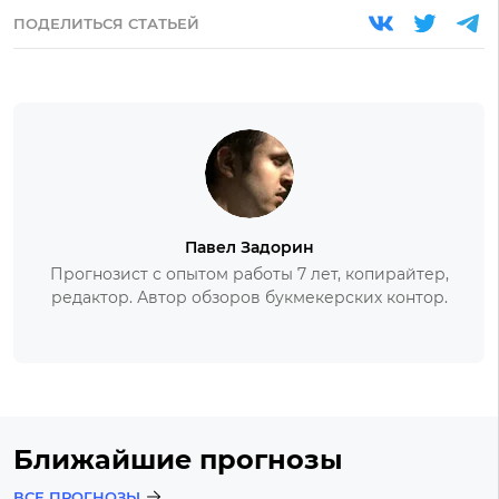
ПОДЕЛИТЬСЯ СТАТЬЕЙ
Павел Задорин
Прогнозист с опытом работы 7 лет, копирайтер,
редактор. Автор обзоров букмекерских контор.
Ближайшие прогнозы
ВСЕ ПРОГНОЗЫ