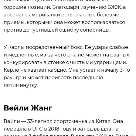
хорошие позиции. Благодаря изучению БЖЖ, в
арсенале американки есть опасные болевые
приемы, которыми она может воспользоваться
против допустившей ошибку соперницы.
У Карлы посредственный бокс. Ее удары слабые
и медленные, из-за чего она не может на равных
конкурировать в стойке с чистыми ударницами.
Карле не хватает кардио. Она устает к началу 3-го
раунда и может проиграть последнюю
пятиминутку.
Вейли Жанг
Вейли — 33-летняя спортсменка из Китая. Она
перешла в UFC в 2018 году и за год вышла на