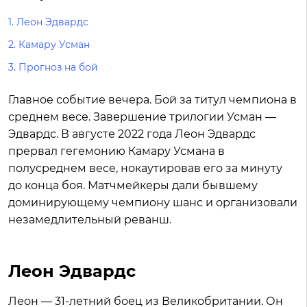
1.
Леон Эдвардс
2.
Камару Усман
3.
Прогноз на бой
Главное событие вечера. Бой за титул чемпиона в
среднем весе. Завершение трилогии Усман —
Эдвардс. В августе 2022 года Леон Эдвардс
прервал гегемонию Камару Усмана в
полусреднем весе, нокаутировав его за минуту
до конца боя. Матчмейкеры дали бывшему
доминирующему чемпиону шанс и организовали
незамедлительный реванш.
Леон Эдвардс
Леон — 31-летний боец из Великобритании. Он