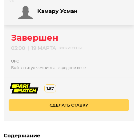
Камару Усман
Завершен
03:00
19 МАРТА
|
ВОСКРЕСЕНЬЕ
UFC
Бой за титул чемпиона в среднем весе
1.87
СДЕЛАТЬ СТАВКУ
Содержание