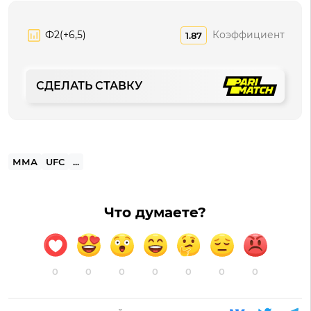
Ф2(+6,5)
Коэффициент
1.87
СДЕЛАТЬ СТАВКУ
ММА
UFC
...
Что думаете?
0
0
0
0
0
0
0