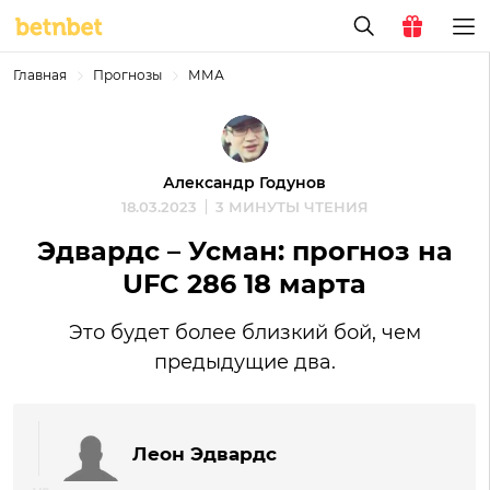
Главная
Прогнозы
ММА
Александр Годунов
18.03.2023
3 МИНУТЫ ЧТЕНИЯ
Эдвардс – Усман: прогноз на
UFC 286 18 марта
Это будет более близкий бой, чем
предыдущие два.
Леон Эдвардс