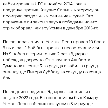
дебютировал в UFC в ноябре 2014 года в
поединке против Клаудио Сильвы, которому он
проиграл раздельным решением судей. Это
поражение он закрыл двумя победами, но его
стрик оборвал Камару Усман в декабре 2015-го.
После поражения от Усмана Леон провел 10 боев:
9 выиграл, 1 бой был признан несостоявшимся.
Из 9 побед в серии только 2 раза Эдвардс
побеждал досрочно: Он задушил Альберта
Туменова в конце 3-го раунда и забил в граунд-
энд-паунде Питера Субботу за секунду до конца
боя.
Последний поединок Эдвардса состоялся в
августе 2022 года. Его соперником был Камару
Усман. Леон победил нокаутом в 5-м раунде.