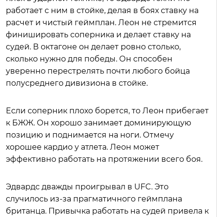
работает с ним в стойке, делая в боях ставку на
расчет и чистый геймплан. Леон не стремится
финишировать соперника и делает ставку на
судей. В октагоне он делает ровно столько,
сколько нужно для победы. Он способен
уверенно перестрелять почти любого бойца
полусреднего дивизиона в стойке.
Если соперник плохо борется, то Леон прибегает
к БЖЖ. Он хорошо занимает доминирующую
позицию и поднимается на ноги. Отмечу
хорошее кардио у атлета. Леон может
эффективно работать на протяжении всего боя.
Эдвардс дважды проигрывал в UFC. Это
случилось из-за прагматичного геймплана
британца. Привычка работать на судей привела к