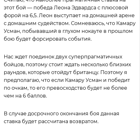
этот бой — победа Леона Эдвардса с плюсовой
форой на 6,5. Леон выступает на домашней арене
с домашним судейством. Сомневаюсь, что Камару
Усман, побывавший в глухом нокауте в прошлом
бою будет форсировать события.
Нас ждет поединок двух суперпрагматичных
бойцов, поэтому стоит ждать несколько близких
раундов, которые отойдут британцу. Поэтому я
предполагаю, что если Камару Усман и победит
по очкам, то его превосходство будет не более
чем на 6 баллов.
В случае досрочного окончания боя данная
ставка будет рассчитана возвратом.