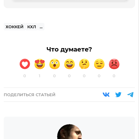
ХОККЕЙ
КХЛ
...
Что думаете?
0
1
0
0
0
0
0
ПОДЕЛИТЬСЯ СТАТЬЕЙ