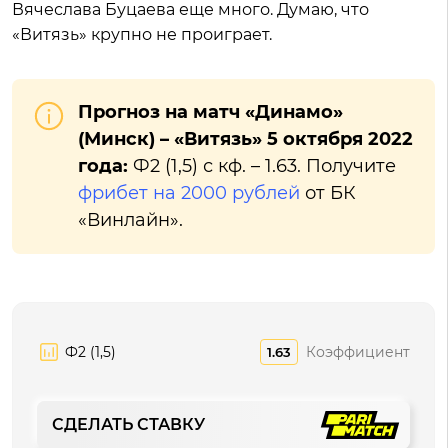
Вячеслава Буцаева еще много. Думаю, что
«Витязь» крупно не проиграет.
Прогноз на матч «Динамо»
(Минск) – «Витязь» 5 октября 2022
года:
Ф2 (1,5) с кф. – 1.63. Получите
фрибет на 2000 рублей
от БК
«Винлайн».
Ф2 (1,5)
Коэффициент
1.63
СДЕЛАТЬ СТАВКУ