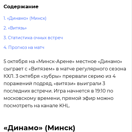
Содержание
1.
«Динамо» (Минск)
2.
«Витязь»
3.
Статистика очных встреч
4.
Прогноз на матч
5 октября на «Минск-Арене» местное «Динамо»
сыграет с «Витязем» в матче регулярного сезона
КХЛ. 3 октября «зубры» прервали серию из 4
поражений подряд, «витязи» выиграли 3
последних встречи. Игра начнется в 19:10 по
московскому времени, прямой эфир можно
посмотреть на канале KHL.
«Динамо» (Минск)