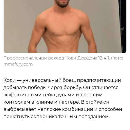
Профессиональный рекорд Коди Дюрдена 12-4-1. Фото:
mmafury.com
Коди — универсальный боец, предпочитающий
добывать победы через борьбу. Он отличается
эффективными тейкдаунами и хорошим
контролем в клинче и партере. В стойке он
выбрасывает неплохие комбинации и способен
пошатнуть соперника точным попаданием.