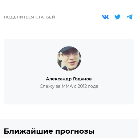
ПОДЕЛИТЬСЯ СТАТЬЕЙ
Александр Годунов
Слежу за ММА с 2012 года
Ближайшие прогнозы