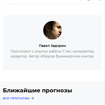
Павел Задорин
Прогнозист с опытом работы 7 лет, копирайтер,
редактор. Автор обзоров букмекерских контор.
Ближайшие прогнозы
ВСЕ ПРОГНОЗЫ