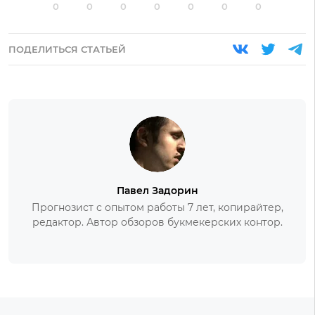
0
0
0
0
0
0
0
ПОДЕЛИТЬСЯ СТАТЬЕЙ
Павел Задорин
Прогнозист с опытом работы 7 лет, копирайтер,
редактор. Автор обзоров букмекерских контор.