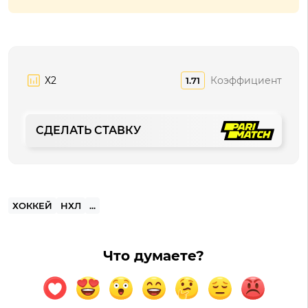
Х2
Коэффициент
1.71
СДЕЛАТЬ СТАВКУ
ХОККЕЙ
НХЛ
...
Что думаете?