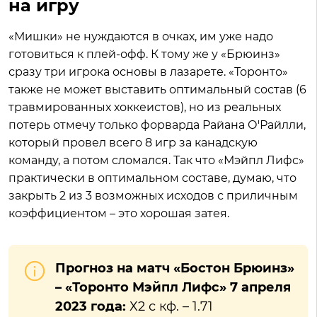
на игру
«Мишки» не нуждаются в очках, им уже надо
готовиться к плей-офф. К тому же у «Брюинз»
сразу три игрока основы в лазарете. «Торонто»
также не может выставить оптимальный состав (6
травмированных хоккеистов), но из реальных
потерь отмечу только форварда Райана О′Райлли,
который провел всего 8 игр за канадскую
команду, а потом сломался. Так что «Мэйпл Лифс»
практически в оптимальном составе, думаю, что
закрыть 2 из 3 возможных исходов с приличным
коэффициентом – это хорошая затея.
Прогноз на матч «Бостон Брюинз»
– «Торонто Мэйпл Лифс» 7 апреля
2023 года:
Х2 с кф. – 1.71