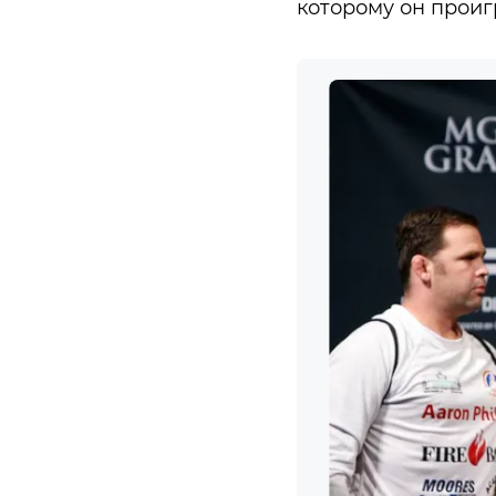
которому он проиг