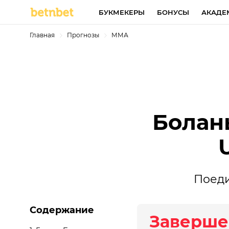
БУКМЕКЕРЫ
БОНУСЫ
АКАДЕ
Главная
Прогнозы
ММА
Болань
Поеди
Содержание
Заверше