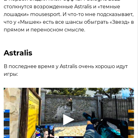
столкнутся возрожденные Astralis и «темные
лошадки» mousesport. И что-то мне подсказывает,
что у «Мышек» есть все шансы обыграть «Звезд» в
прямом и переносном смысле.
Astralis
В последнее время у Astralis очень хорошо идут
игры: