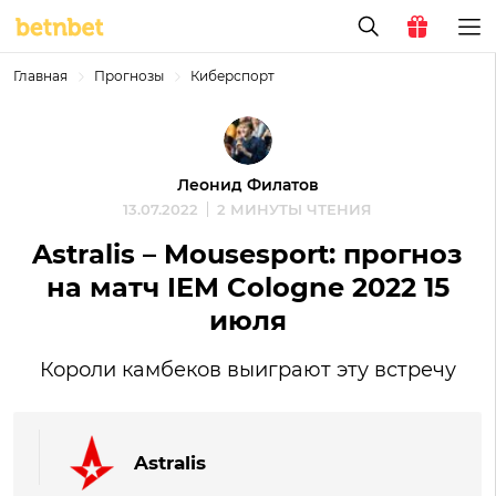
Главная
Прогнозы
Киберспорт
Леонид Филатов
13.07.2022
2 МИНУТЫ ЧТЕНИЯ
Astralis – Mousesport: прогноз
на матч IEM Cologne 2022 15
июля
Короли камбеков выиграют эту встречу
Astralis