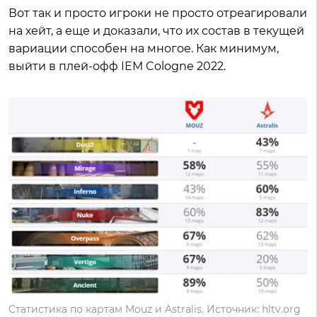
Вот так и просто игроки не просто отреагировали
на хейт, а еще и доказали, что их состав в текущей
вариации способен на многое. Как минимум,
выйти в плей-офф IEM Cologne 2022.
Статистика по картам Mouz и Astralis. Источник: hltv.org