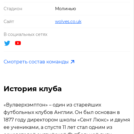
Стадион
Молинью
Сайт
wolves.co.uk
В социальных сетях
Смотреть состав команды
История клуба
«Вулверхэмптон» – один из старейших
футбольных клубов Англии. Он был основан в
1877 году директором школы «Сент Люкс» и двумя
ее учениками, а спустя 11 лет стал одним из