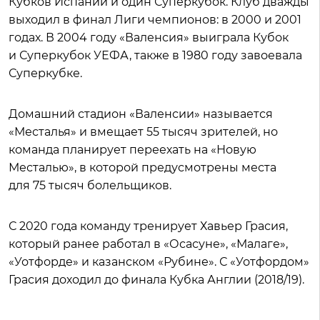
Кубков Испании и один Суперкубок. Клуб дважды
выходил в финал Лиги чемпионов: в 2000 и 2001
годах. В 2004 году «Валенсия» выиграла Кубок
и Суперкубок УЕФА, также в 1980 году завоевала
Суперкубке.
Домашний стадион «Валенсии» называется
«Месталья» и вмещает 55 тысяч зрителей, но
команда планирует переехать на «Новую
Месталью», в которой предусмотрены места
для 75 тысяч болельщиков.
С 2020 года команду тренирует Хавьер Грасия,
который ранее работал в «Осасуне», «Малаге»,
«Уотфорде» и казанском «Рубине». С «Уотфордом»
Грасия доходил до финала Кубка Англии (2018/19).