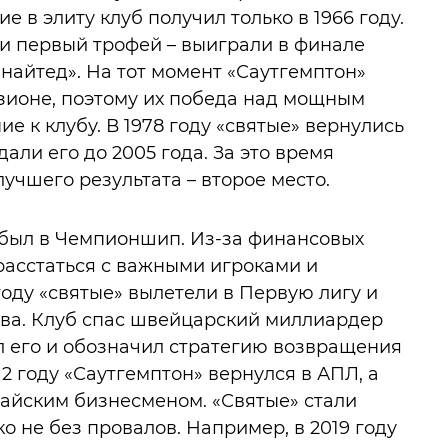
 в элиту клуб получил только в 1966 году.
ли первый трофей – выиграли в финале
найтед». На тот момент «Саутгемптон»
зионе, поэтому их победа над мощным
 к клубу. В 1978 году «святые» вернулись
али его до 2005 года. За это время
лучшего результата – второе место.
ыбыл в Чемпионшип. Из-за финансовых
асстаться с важными игроками и
оду «святые» вылетели в Первую лигу и
тва. Клуб спас швейцарский миллиардер
л его и обозначил стратегию возвращения
12 году «Саутгемптон» вернулся в АПЛ, а
тайским бизнесменом. «Святые» стали
 не без провалов. Например, в 2019 году