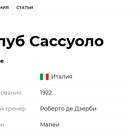
МИЯ
СТАТЬИ
луб Сассуоло
бе
а
Италия
нования
1922
й тренер
Роберто де Дзерби
он
Мапеи