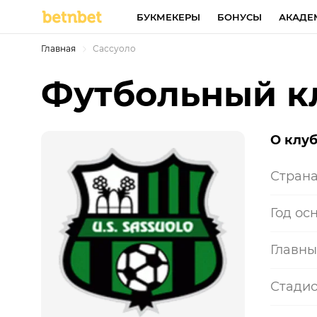
БУКМЕКЕРЫ
БОНУСЫ
АКАДЕ
Главная
Сассуоло
Футбольный к
О клу
Стран
Год ос
Главны
Стади