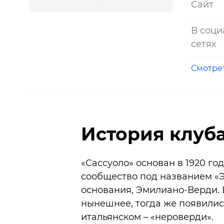
Сайт
В соци
сетях
Смотрет
История клуб
«Сассуоло» основан в 1920 го
сообщество под названием «
основания, Эмилиано-Верди. 
нынешнее, тогда же появилис
итальянском – «нероверди».