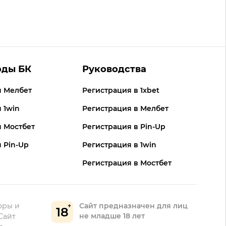
ды БК
Руководства
 Мелбет
Регистрация в 1xbet
 1win
Регистрация в Мелбет
 Мостбет
Регистрация в Pin-Up
 Pin-Up
Регистрация в 1win
Регистрация в Мостбет
оры и
Сайт предназначен для лиц
18
не младше 18 лет
Сайт